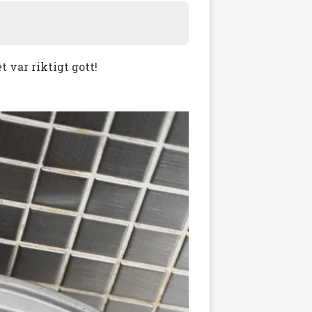
 var riktigt gott!