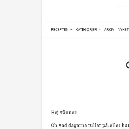
RECEPTEN
KATEGORIER
ARKIV
NYHET
Hej vänner!
Oh vad dagarna rullar på, eller hur