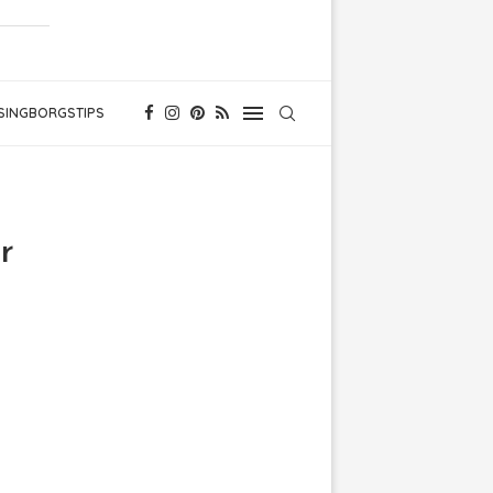
SINGBORGSTIPS
r