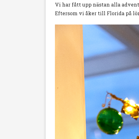
Vi har fått upp nästan alla advent
Eftersom vi åker till Florida på 