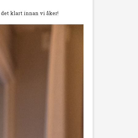
det klart innan vi åker!