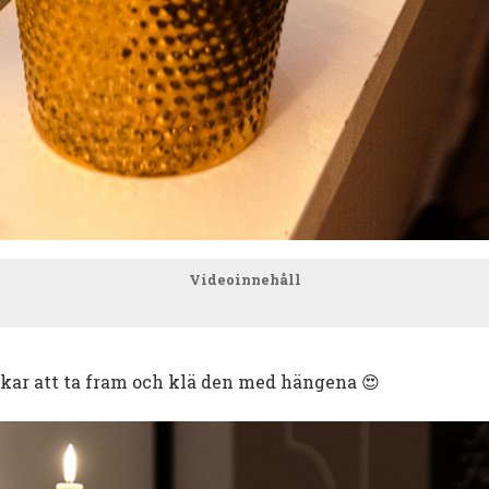
Videoinnehåll
kar att ta fram och klä den med hängena 😍