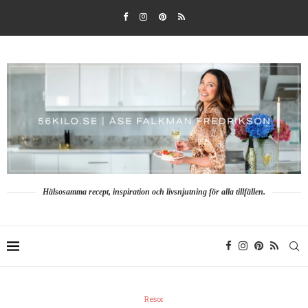
Hälsosamma recept, inspiration och livsnjutning för alla tillfällen.
Resor