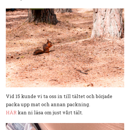
Vid 15 kunde vi ta oss in till tältet och började
packa upp mat och annan packning.
HÄR
kan ni läsa om just vårt tält.