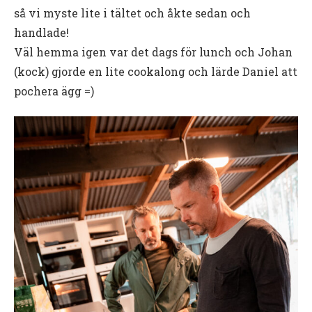
så vi myste lite i tältet och åkte sedan och
handlade!
Väl hemma igen var det dags för lunch och Johan
(kock) gjorde en lite cookalong och lärde Daniel att
pochera ägg =)