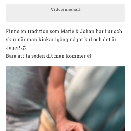
Videoinnehåll
Finns en tradition som Marie & Johan har i ur och
skur när man kickar igång något kul och det är
Jäger! 🤣
Bara att ta seden dit man kommer 😅