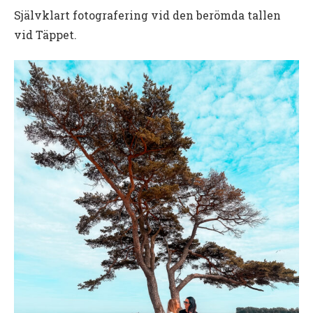
Självklart fotografering vid den berömda tallen
vid Täppet.