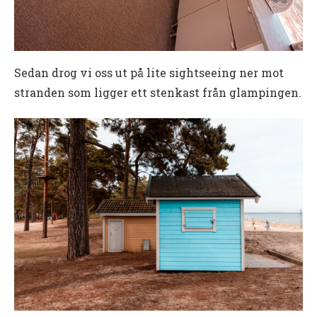
Sedan drog vi oss ut på lite sightseeing ner mot
stranden som ligger ett stenkast från glampingen.