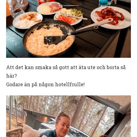
Att det kan smaka så gott att äta ute och borta så
här?
Godare än på någon hotellfrulle!