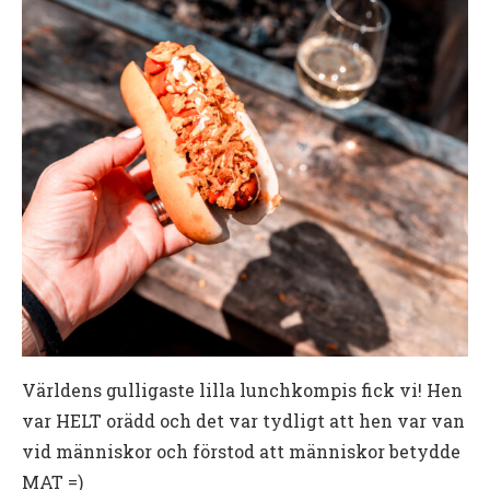
Världens gulligaste lilla lunchkompis fick vi! Hen
var HELT orädd och det var tydligt att hen var van
vid människor och förstod att människor betydde
MAT =)