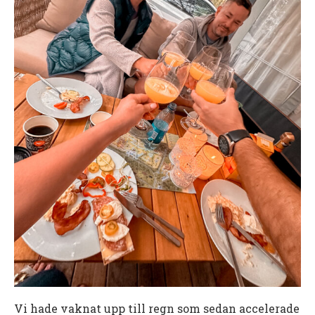
Vi hade vaknat upp till regn som sedan accelerade