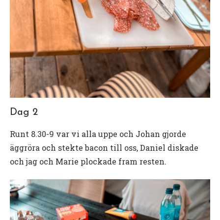
Dag 2
Runt 8.30-9 var vi alla uppe och Johan gjorde
äggröra och stekte bacon till oss, Daniel diskade
och jag och Marie plockade fram resten.