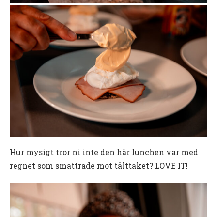
Hur mysigt tror ni inte den här lunchen var med
regnet som smattrade mot tälttaket? LOVE IT!