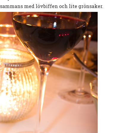
lsammans med lövbiffen och lite grönsaker.