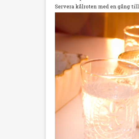
Servera kålroten med en gång til