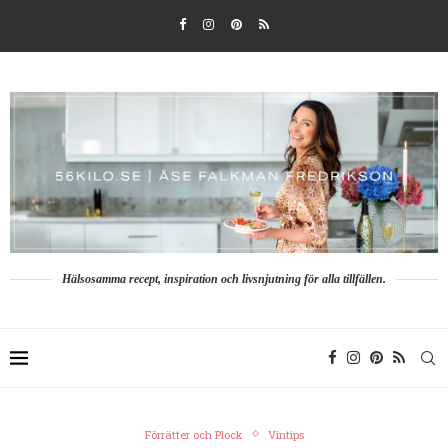
Hälsosamma recept, inspiration och livsnjutning för alla tillfällen.
Förrätter och Plock
Vintips