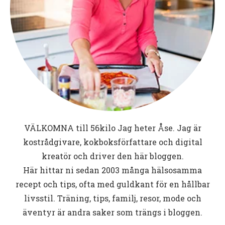
VÄLKOMNA till
56kilo
Jag heter Åse. Jag är
kostrådgivare, kokboksförfattare och digital
kreatör och driver den här bloggen.
Här hittar ni sedan 2003 många hälsosamma
recept och tips, ofta med guldkant för en hållbar
livsstil. Träning, tips, familj, resor, mode och
äventyr är andra saker som trängs i bloggen.