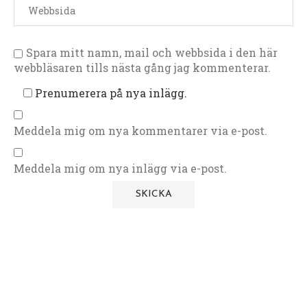
Spara mitt namn, mail och webbsida i den här
webbläsaren tills nästa gång jag kommenterar.
Prenumerera på nya inlägg.
Meddela mig om nya kommentarer via e-post.
Meddela mig om nya inlägg via e-post.