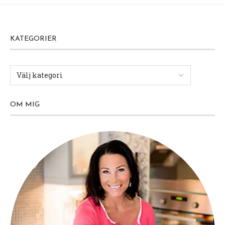
KATEGORIER
OM MIG