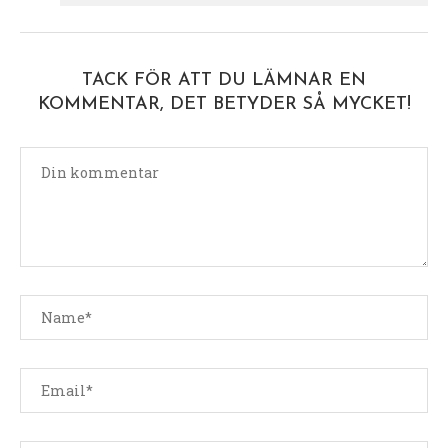
TACK FÖR ATT DU LÄMNAR EN
KOMMENTAR, DET BETYDER SÅ MYCKET!