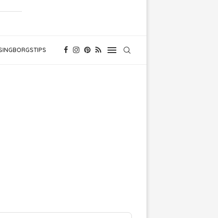
SINGBORGSTIPS