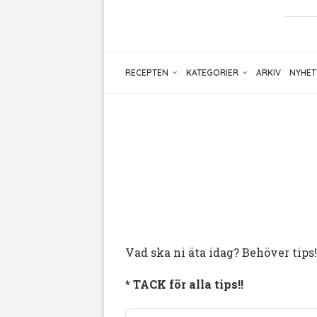
RECEPTEN
KATEGORIER
ARKIV
NYHET
Vad ska ni äta idag? Behöver tips!
* TACK för alla tips!!