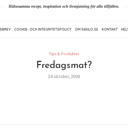
Hälsosamma recept, inspiration och livsnjutning för alla tillfällen.
SBREV
COOKIE- OCH INTEGRITETSPOLICY
OM 56KILO.SE
KONTAKT
HEL
Tips & Produkter
Fredagsmat?
24 oktober, 2008