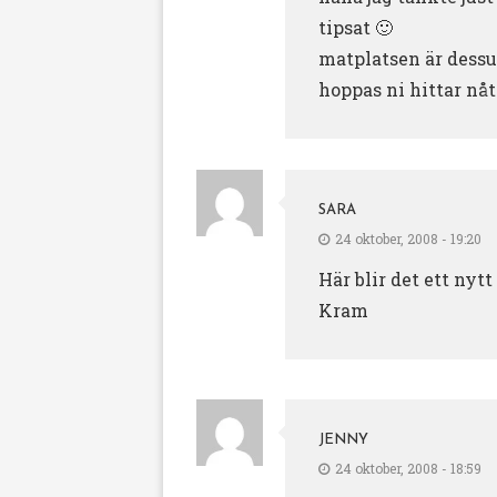
tipsat 🙂
matplatsen är dessu
hoppas ni hittar nåt 
SARA
24 oktober, 2008 - 19:20
Här blir det ett nyt
Kram
JENNY
24 oktober, 2008 - 18:59