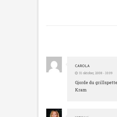
CAROLA
31 oktober, 2008 - 10:09
Gjorde du grillspett
Kram