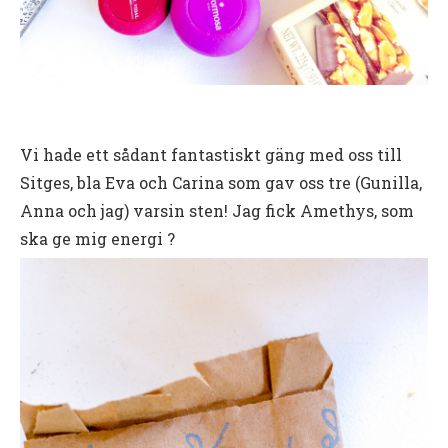
Vi hade ett sådant fantastiskt gäng med oss till
Sitges, bla Eva och Carina som gav oss tre (Gunilla,
Anna och jag) varsin sten! Jag fick Amethys, som
ska ge mig energi ?