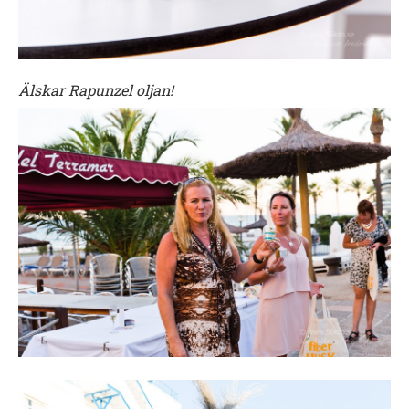
Älskar Rapunzel oljan!