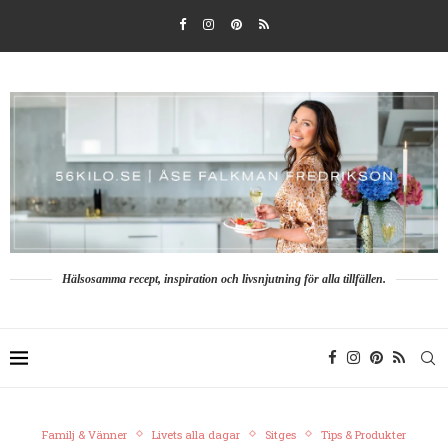
Hälsosamma recept, inspiration och livsnjutning för alla tillfällen.
Familj & Vänner
Livets alla dagar
Sitges
Tips & Produkter