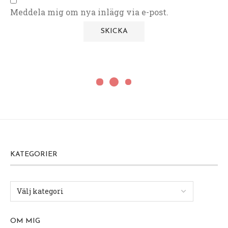
Meddela mig om nya inlägg via e-post.
KATEGORIER
OM MIG