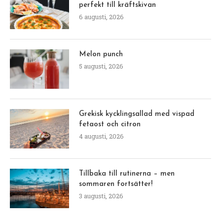
perfekt till kräftskivan
6 augusti, 2026
Melon punch
5 augusti, 2026
Grekisk kycklingsallad med vispad
fetaost och citron
4 augusti, 2026
Tillbaka till rutinerna – men
sommaren fortsätter!
3 augusti, 2026