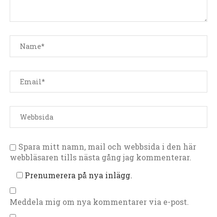
Spara mitt namn, mail och webbsida i den här
webbläsaren tills nästa gång jag kommenterar.
Prenumerera på nya inlägg.
Meddela mig om nya kommentarer via e-post.