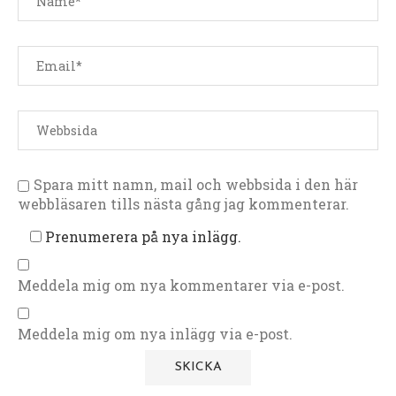
Spara mitt namn, mail och webbsida i den här
webbläsaren tills nästa gång jag kommenterar.
Prenumerera på nya inlägg.
Meddela mig om nya kommentarer via e-post.
Meddela mig om nya inlägg via e-post.