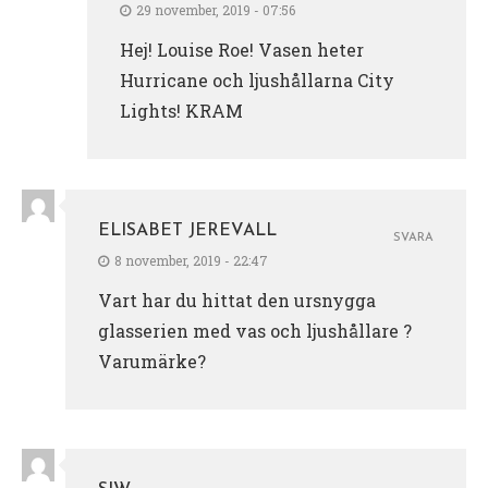
29 november, 2019 - 07:56
Hej! Louise Roe! Vasen heter
Hurricane och ljushållarna City
Lights! KRAM
ELISABET JEREVALL
SVARA
8 november, 2019 - 22:47
Vart har du hittat den ursnygga
glasserien med vas och ljushållare ?
Varumärke?