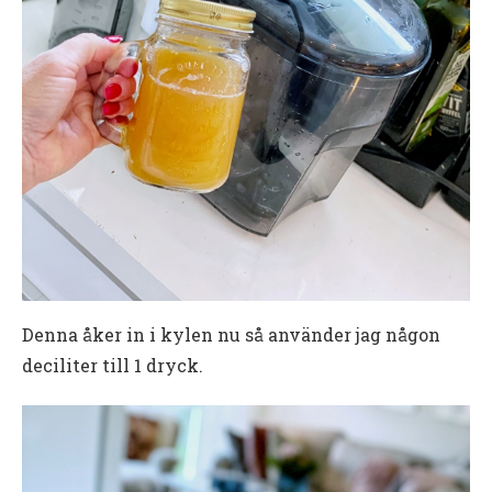
Denna åker in i kylen nu så använder jag någon
deciliter till 1 dryck.