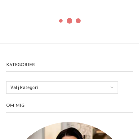
KATEGORIER
OM MIG