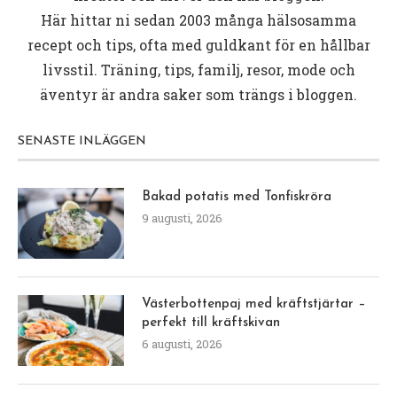
Här hittar ni sedan 2003 många hälsosamma
recept och tips, ofta med guldkant för en hållbar
livsstil. Träning, tips, familj, resor, mode och
äventyr är andra saker som trängs i bloggen.
SENASTE INLÄGGEN
Bakad potatis med Tonfiskröra
9 augusti, 2026
Västerbottenpaj med kräftstjärtar –
perfekt till kräftskivan
6 augusti, 2026