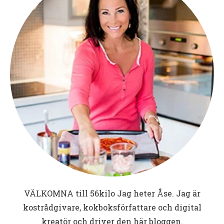
VÄLKOMNA till
56kilo
Jag heter Åse. Jag är
kostrådgivare, kokboksförfattare och digital
kreatör och driver den här bloggen.