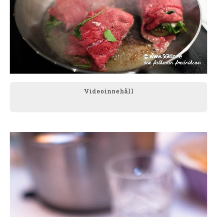
Videoinnehåll