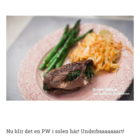
Nu blir det en PW i solen här! Underbaaaaaaart!