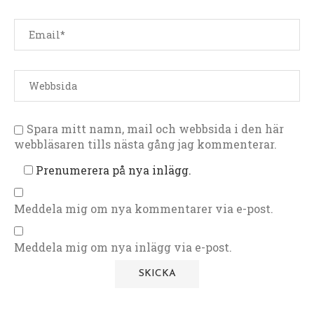
Spara mitt namn, mail och webbsida i den här
webbläsaren tills nästa gång jag kommenterar.
Prenumerera på nya inlägg.
Meddela mig om nya kommentarer via e-post.
Meddela mig om nya inlägg via e-post.