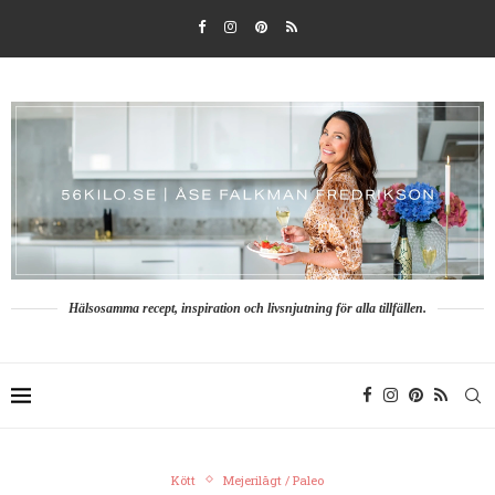
Hälsosamma recept, inspiration och livsnjutning för alla tillfällen.
Kött
Mejerilågt / Paleo