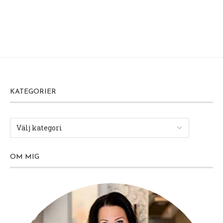
KATEGORIER
OM MIG