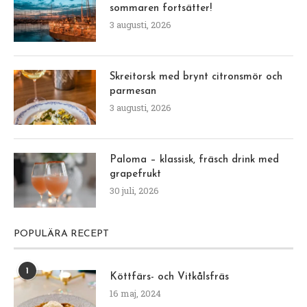
sommaren fortsätter!
3 augusti, 2026
Skreitorsk med brynt citronsmör och
parmesan
3 augusti, 2026
Paloma – klassisk, fräsch drink med
grapefrukt
30 juli, 2026
POPULÄRA RECEPT
1
Köttfärs- och Vitkålsfräs
16 maj, 2024