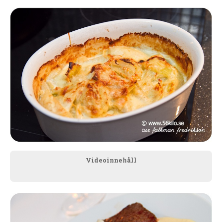
Videoinnehåll