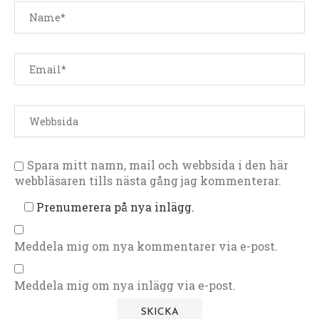
Spara mitt namn, mail och webbsida i den här
webbläsaren tills nästa gång jag kommenterar.
Prenumerera på nya inlägg.
Meddela mig om nya kommentarer via e-post.
Meddela mig om nya inlägg via e-post.