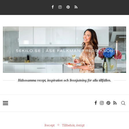
Hälsosamma recept, inspiration och livsnjutning för alla tillfällen.
Recept
Tillbehör, övrigt