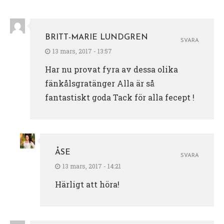
BRITT-MARIE LUNDGREN
SVARA
13 mars, 2017 - 13:57
Har nu provat fyra av dessa olika
fänkålsgratänger Alla är så
fantastiskt goda Tack för alla fecept !
ÅSE
SVARA
13 mars, 2017 - 14:21
Härligt att höra!