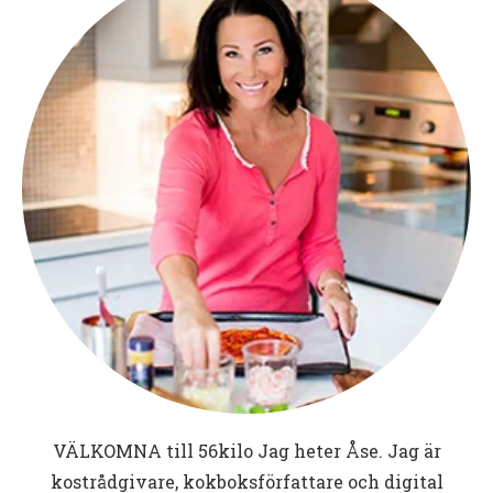
VÄLKOMNA till
56kilo
Jag heter Åse. Jag är
kostrådgivare, kokboksförfattare och digital