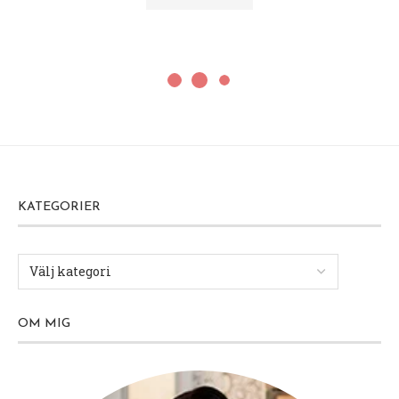
KATEGORIER
OM MIG