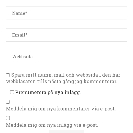
Spara mitt namn, mail och webbsida i den här
webbläsaren tills nästa gång jag kommenterar.
Prenumerera på nya inlägg.
Meddela mig om nya kommentarer via e-post.
Meddela mig om nya inlägg via e-post.