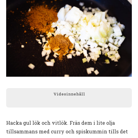
Videoinnehåll
Hacka gul lök och vitlök. Fräs dem i lite olja
tillsammans med curry och spiskummin tills det