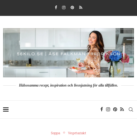
Hälsosamma recept, inspiration och livsnjutning för alla tillfällen.
Soppa
Vegetariskt