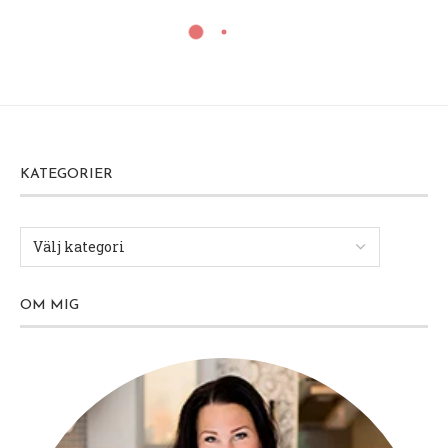
KATEGORIER
OM MIG