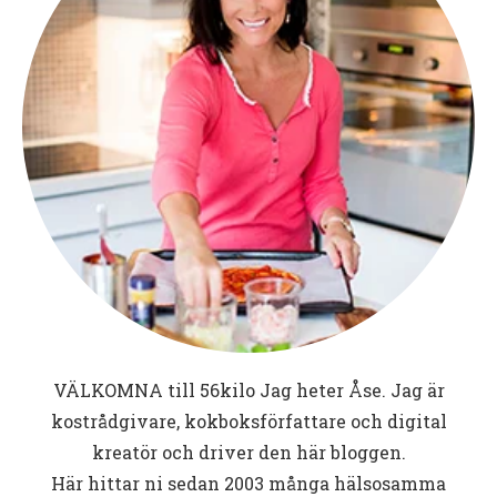
VÄLKOMNA till
56kilo
Jag heter Åse. Jag är
kostrådgivare, kokboksförfattare och digital
kreatör och driver den här bloggen.
Här hittar ni sedan 2003 många hälsosamma