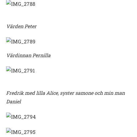
Värden Peter
Värdinnan Pernilla
Fredrik med lilla Alice, syster samone och min man
Daniel