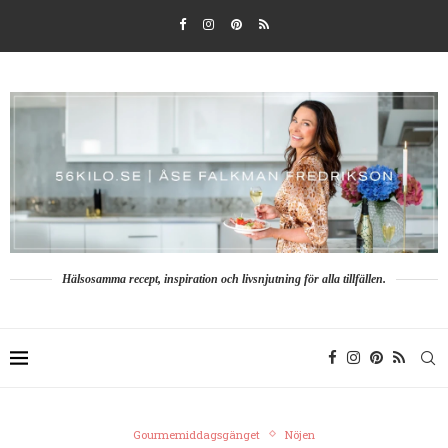
Hälsosamma recept, inspiration och livsnjutning för alla tillfällen.
Gourmemiddagsgänget
Nöjen