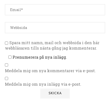
Spara mitt namn, mail och webbsida i den här
webbläsaren tills nästa gång jag kommenterar.
Prenumerera på nya inlägg.
Meddela mig om nya kommentarer via e-post.
Meddela mig om nya inlägg via e-post.