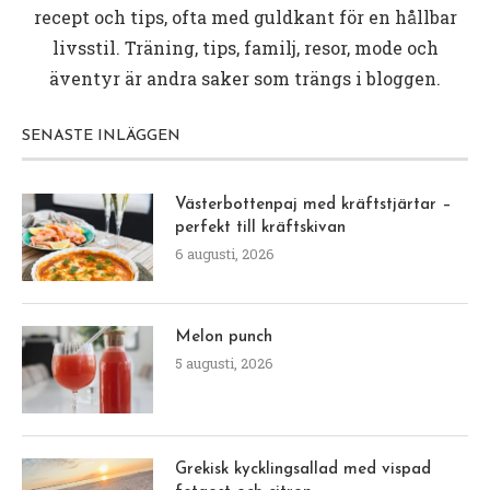
recept och tips, ofta med guldkant för en hållbar
livsstil. Träning, tips, familj, resor, mode och
äventyr är andra saker som trängs i bloggen.
SENASTE INLÄGGEN
Västerbottenpaj med kräftstjärtar –
perfekt till kräftskivan
6 augusti, 2026
Melon punch
5 augusti, 2026
Grekisk kycklingsallad med vispad