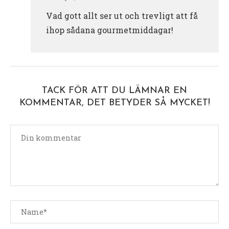
Vad gott allt ser ut och trevligt att få
ihop sådana gourmetmiddagar!
TACK FÖR ATT DU LÄMNAR EN
KOMMENTAR, DET BETYDER SÅ MYCKET!