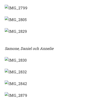
Samone, Daniel och Annelie