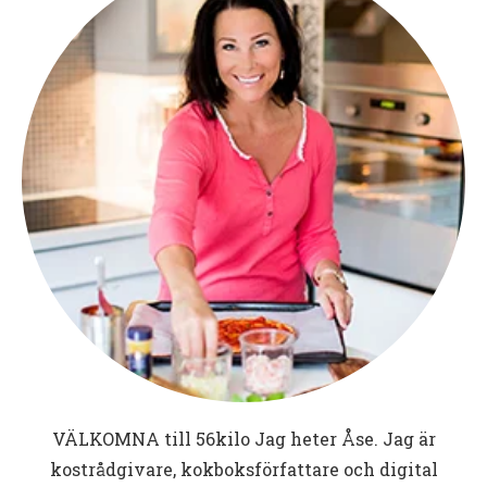
VÄLKOMNA till
56kilo
Jag heter Åse. Jag är
kostrådgivare, kokboksförfattare och digital