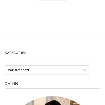
KATEGORIER
OM MIG