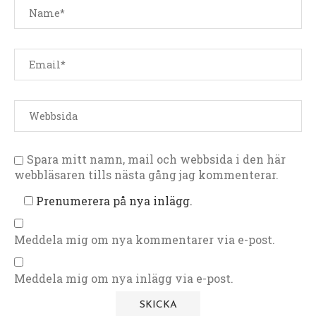
Spara mitt namn, mail och webbsida i den här
webbläsaren tills nästa gång jag kommenterar.
Prenumerera på nya inlägg.
Meddela mig om nya kommentarer via e-post.
Meddela mig om nya inlägg via e-post.