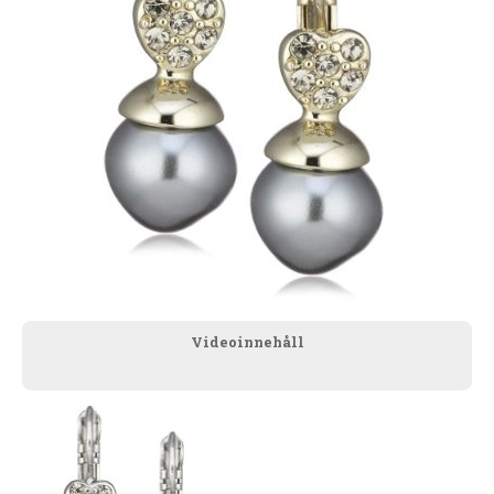
Videoinnehåll