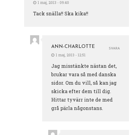
1 maj, 2013 - 09:40
Tack snälla!! Ska kika!!
ANN-CHARLOTTE
SVARA
1 maj, 2013 - 12:51
Jag misstänkte nästan det,
brukar vara så med danska
sidor. Om du vill, så kan jag
skicka efter dem till dig.
Hittar tyvärr inte de med
grå pärla någonstans.