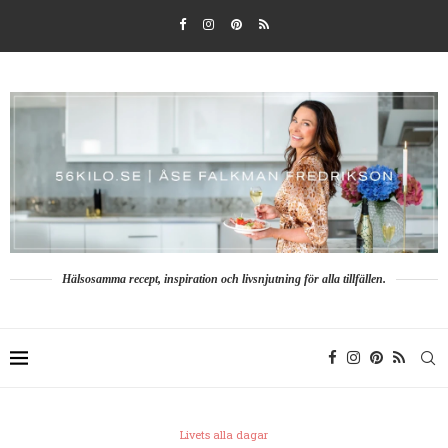
Hälsosamma recept, inspiration och livsnjutning för alla tillfällen.
Livets alla dagar