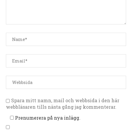
Spara mitt namn, mail och webbsida i den här
webbläsaren tills nästa gång jag kommenterar.
Prenumerera på nya inlägg.