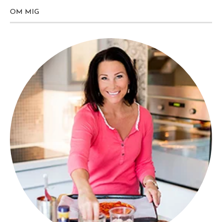
OM MIG