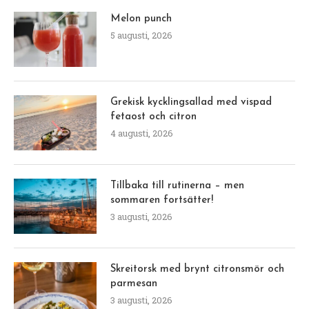
Melon punch
5 augusti, 2026
Grekisk kycklingsallad med vispad
fetaost och citron
4 augusti, 2026
Tillbaka till rutinerna – men
sommaren fortsätter!
3 augusti, 2026
Skreitorsk med brynt citronsmör och
parmesan
3 augusti, 2026