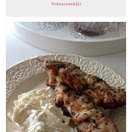
Videoinnehåll