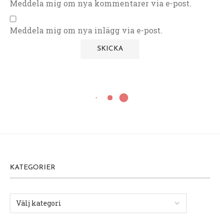
Meddela mig om nya kommentarer via e-post.
Meddela mig om nya inlägg via e-post.
KATEGORIER