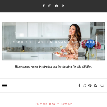
Hälsosamma recept, inspiration och livsnjutning för alla tillfällen.
Pajer och Pizza
Sötsaker