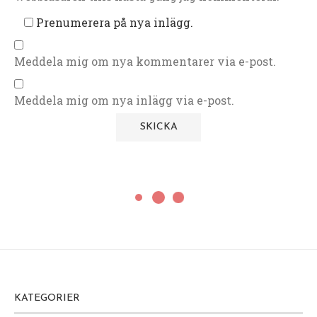
Prenumerera på nya inlägg.
Meddela mig om nya kommentarer via e-post.
Meddela mig om nya inlägg via e-post.
KATEGORIER