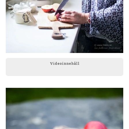
Videoinnehåll