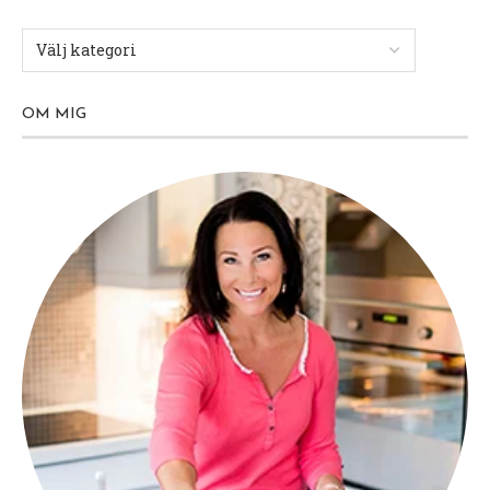
OM MIG