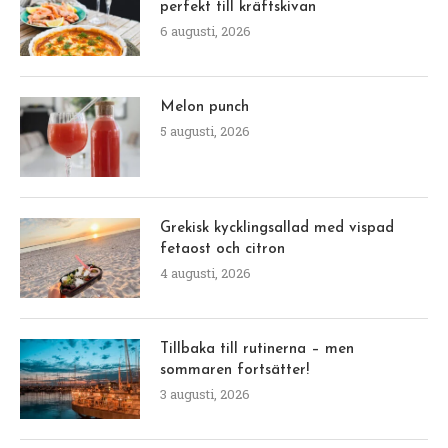
perfekt till kräftskivan
6 augusti, 2026
Melon punch
5 augusti, 2026
Grekisk kycklingsallad med vispad
fetaost och citron
4 augusti, 2026
Tillbaka till rutinerna – men
sommaren fortsätter!
3 augusti, 2026