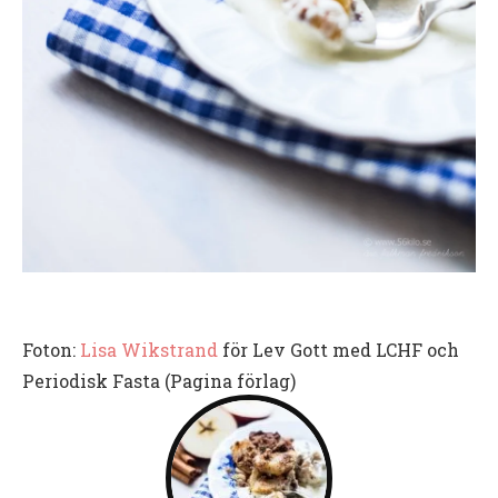
Foton:
Lisa Wikstrand
för Lev Gott med LCHF och
Periodisk Fasta (Pagina förlag)