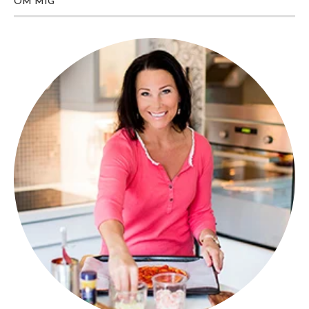
OM MIG