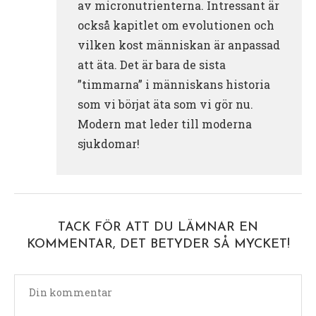
av micronutrienterna. Intressant är
också kapitlet om evolutionen och
vilken kost människan är anpassad
att äta. Det är bara de sista
”timmarna” i människans historia
som vi börjat äta som vi gör nu.
Modern mat leder till moderna
sjukdomar!
TACK FÖR ATT DU LÄMNAR EN
KOMMENTAR, DET BETYDER SÅ MYCKET!