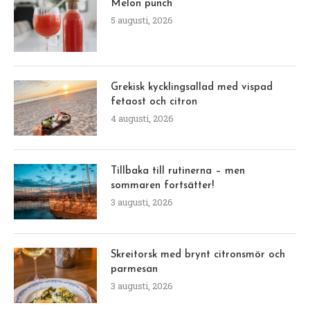
Melon punch
5 augusti, 2026
Grekisk kycklingsallad med vispad
fetaost och citron
4 augusti, 2026
Tillbaka till rutinerna – men
sommaren fortsätter!
3 augusti, 2026
Skreitorsk med brynt citronsmör och
parmesan
3 augusti, 2026