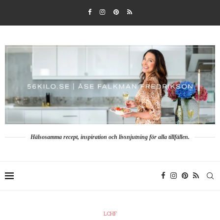
Hälsosamma recept, inspiration och livsnjutning för alla tillfällen.
LCHF