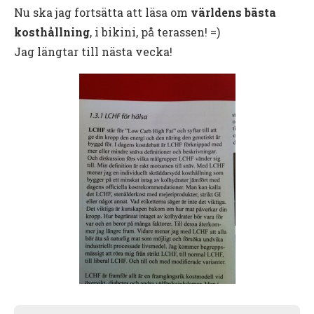
Nu ska jag fortsätta att läsa om
världens bästa
kosthållning
, i bikini, på terassen! =)
Jag längtar till nästa vecka!