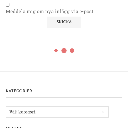
Meddela mig om nya inlägg via e-post.
KATEGORIER