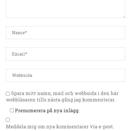
Spara mitt namn, mail och webbsida i den här
webbläsaren tills nästa gång jag kommenterar.
Prenumerera på nya inlägg.
Meddela mig om nya kommentarer via e-post.