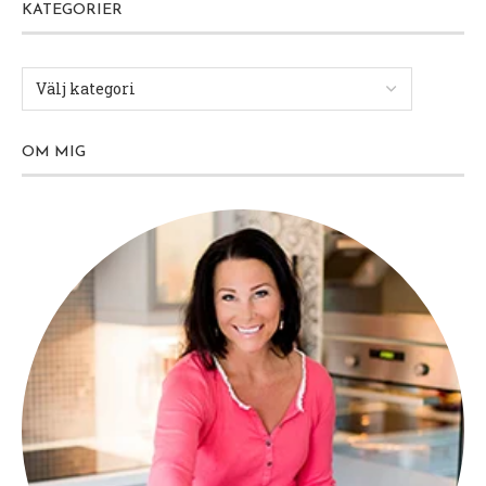
KATEGORIER
OM MIG