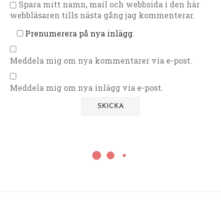
Spara mitt namn, mail och webbsida i den här
webbläsaren tills nästa gång jag kommenterar.
Prenumerera på nya inlägg.
Meddela mig om nya kommentarer via e-post.
Meddela mig om nya inlägg via e-post.