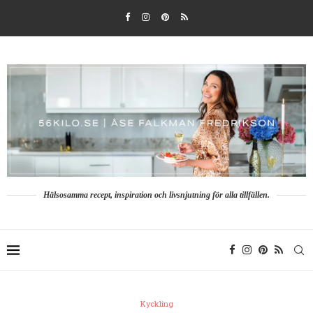
Hälsosamma recept, inspiration och livsnjutning för alla tillfällen.
Kyckling