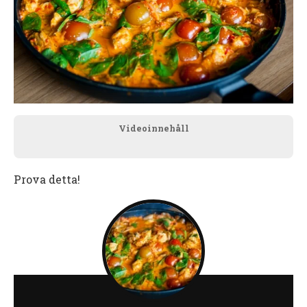
Videoinnehåll
Prova detta!