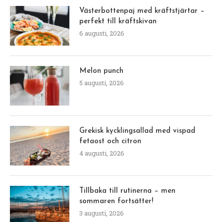
Västerbottenpaj med kräftstjärtar –
perfekt till kräftskivan
6 augusti, 2026
Melon punch
5 augusti, 2026
Grekisk kycklingsallad med vispad
fetaost och citron
4 augusti, 2026
Tillbaka till rutinerna – men
sommaren fortsätter!
3 augusti, 2026