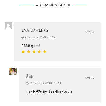
4 KOMMENTARER
EVA CAHLING
SVARA
9 februari, 2025 - 14:52
Sååå gott!
ÅSE
SVARA
10 februari, 2025 - 14:53
Tack för fin feedback! <3