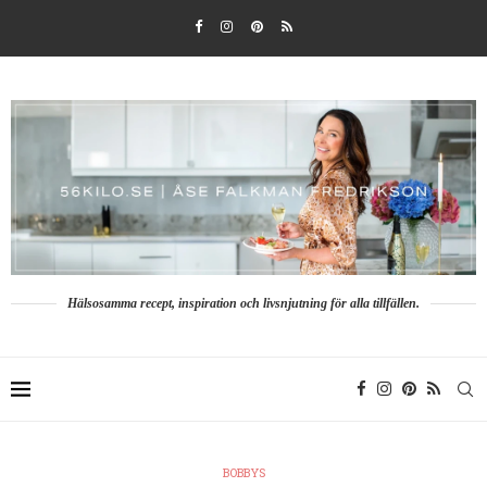
Hälsosamma recept, inspiration och livsnjutning för alla tillfällen.
BOBBYS