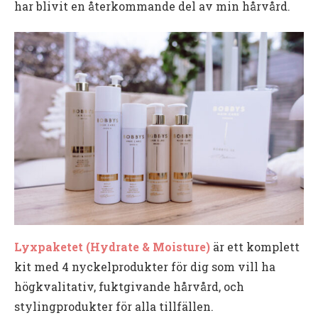
har blivit en återkommande del av min hårvård.
Lyxpaketet (Hydrate & Moisture)
är ett komplett
kit med 4 nyckelprodukter för dig som vill ha
högkvalitativ, fuktgivande hårvård, och
stylingprodukter för alla tillfällen.