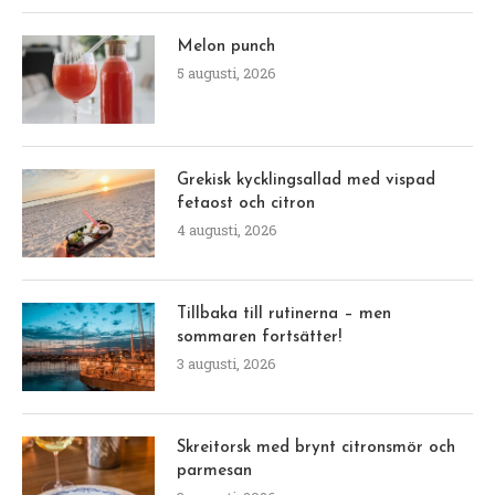
Melon punch
5 augusti, 2026
Grekisk kycklingsallad med vispad
fetaost och citron
4 augusti, 2026
Tillbaka till rutinerna – men
sommaren fortsätter!
3 augusti, 2026
Skreitorsk med brynt citronsmör och
parmesan