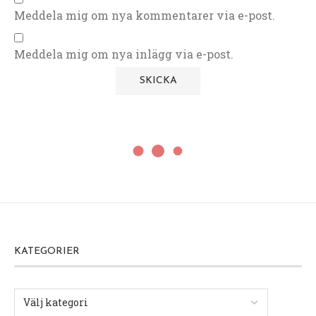
Meddela mig om nya kommentarer via e-post.
Meddela mig om nya inlägg via e-post.
KATEGORIER