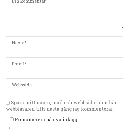
Spara mitt namn, mail och webbsida i den här
webbläsaren tills nästa gång jag kommenterar.
Prenumerera på nya inlägg.