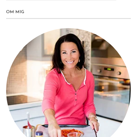
OM MIG