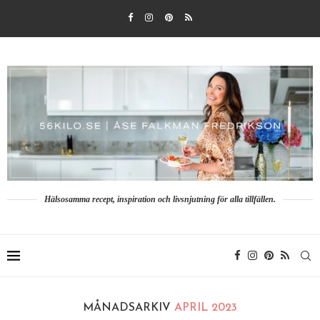
Hälsosamma recept, inspiration och livsnjutning för alla tillfällen.
MÅNADSARKIV
APRIL 2023