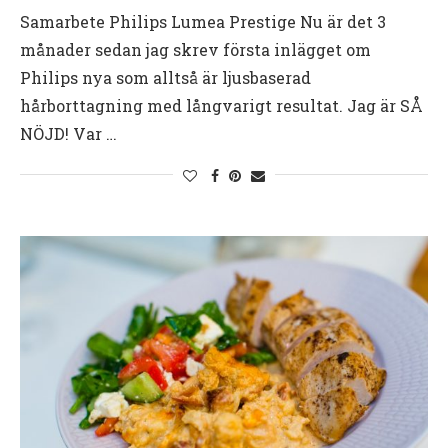
Samarbete Philips Lumea Prestige Nu är det 3
månader sedan jag skrev första inlägget om
Philips nya som alltså är ljusbaserad
hårborttagning med långvarigt resultat. Jag är SÅ
NÖJD! Var …