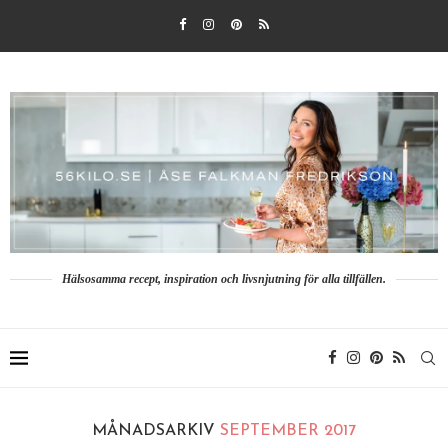
Hälsosamma recept, inspiration och livsnjutning för alla tillfällen.
MÅNADSARKIV
SEPTEMBER 2017