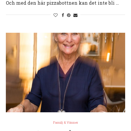
Och med den här pizzabottnen kan det inte bli …
Familj & Vänner