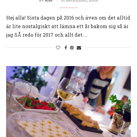
Hej alla! Sista dagen på 2016 och även om det alltid
är lite nostalgiskt att lämna ett år bakom sig så är
jag SÅ redo för 2017 och allt det …