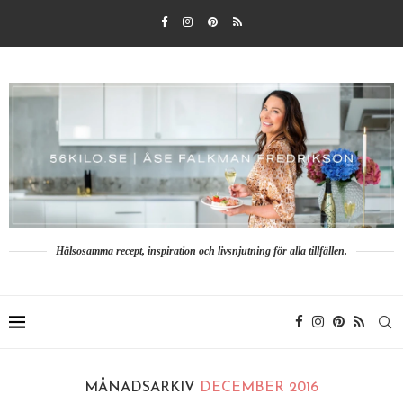
Hälsosamma recept, inspiration och livsnjutning för alla tillfällen.
MÅNADSARKIV
DECEMBER 2016