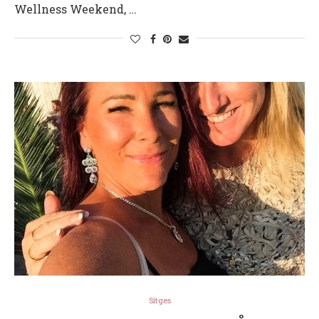
Wellness Weekend, …
Sitges