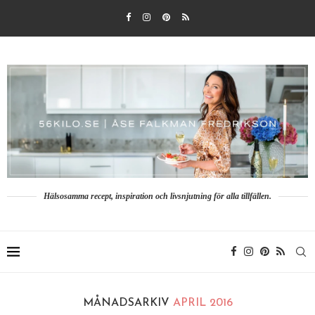
Hälsosamma recept, inspiration och livsnjutning för alla tillfällen.
MÅNADSARKIV
APRIL 2016