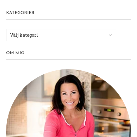
KATEGORIER
OM MIG