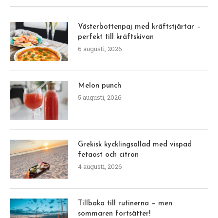
Västerbottenpaj med kräftstjärtar –
perfekt till kräftskivan
6 augusti, 2026
Melon punch
5 augusti, 2026
Grekisk kycklingsallad med vispad
fetaost och citron
4 augusti, 2026
Tillbaka till rutinerna – men
sommaren fortsätter!