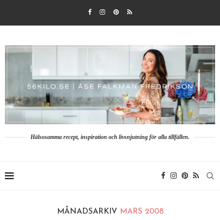
Hälsosamma recept, inspiration och livsnjutning för alla tillfällen.
MÅNADSARKIV
MARS 2008