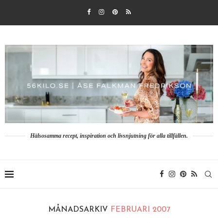
Hälsosamma recept, inspiration och livsnjutning för alla tillfällen.
MÅNADSARKIV
FEBRUARI 2007