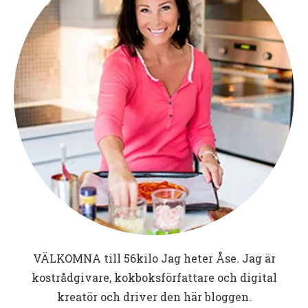
VÄLKOMNA till
56kilo
Jag heter Åse. Jag är
kostrådgivare, kokboksförfattare och digital
kreatör och driver den här bloggen.