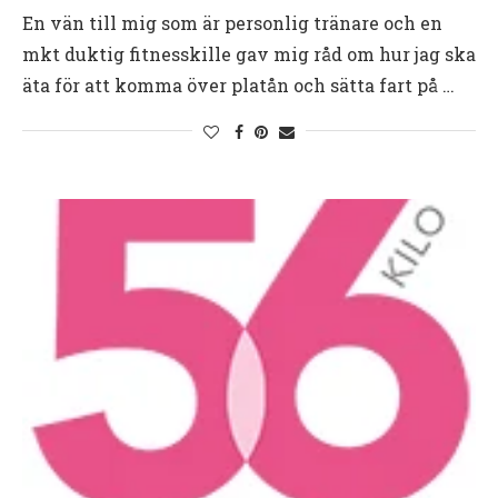
En vän till mig som är personlig tränare och en
mkt duktig fitnesskille gav mig råd om hur jag ska
äta för att komma över platån och sätta fart på …