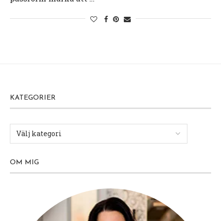
KATEGORIER
OM MIG