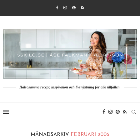
Hälsosamma recept, inspiration och livsnjutning för alla tillfällen.
MÅNADSARKIV
FEBRUARI 2005