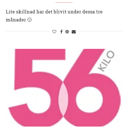
Lite skillnad har det blivit under dessa tre
månader 🙂