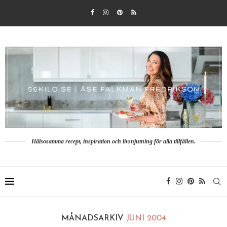
Hälsosamma recept, inspiration och livsnjutning för alla tillfällen.
MÅNADSARKIV
JUNI 2004