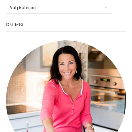
OM MIG