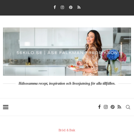
Hälsosamma recept, inspiration och livsnjutning för alla tillfällen.
Bröd & Bak