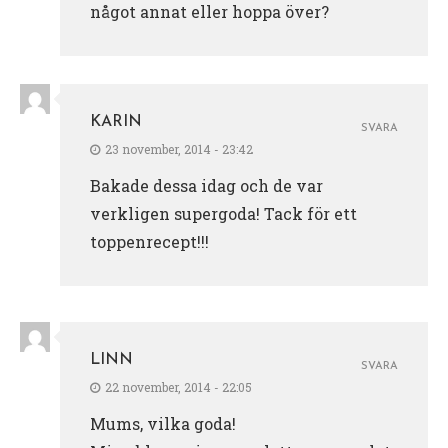
något annat eller hoppa över?
KARIN
SVARA
23 november, 2014 - 23:42
Bakade dessa idag och de var
verkligen supergoda! Tack för ett
toppenrecept!!!
LINN
SVARA
22 november, 2014 - 22:05
Mums, vilka goda!