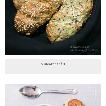
Videoinnehåll