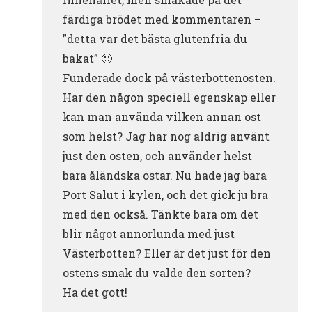
färdiga brödet med kommentaren –
”detta var det bästa glutenfria du
bakat” 🙂
Funderade dock på västerbottenosten.
Har den någon speciell egenskap eller
kan man använda vilken annan ost
som helst? Jag har nog aldrig använt
just den osten, och använder helst
bara åländska ostar. Nu hade jag bara
Port Salut i kylen, och det gick ju bra
med den också. Tänkte bara om det
blir något annorlunda med just
Västerbotten? Eller är det just för den
ostens smak du valde den sorten?
Ha det gott!