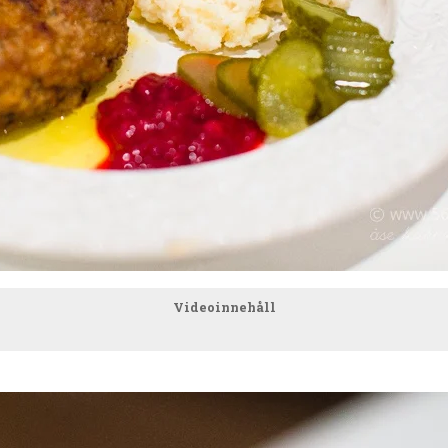
Videoinnehåll