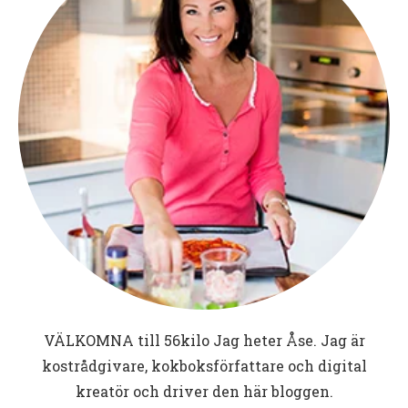
VÄLKOMNA till
56kilo
Jag heter Åse. Jag är
kostrådgivare, kokboksförfattare och digital
kreatör och driver den här bloggen.