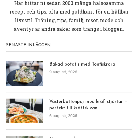
Här hittar ni sedan 2003 många hälsosamma
recept och tips, ofta med guldkant för en hållbar
livsstil. Träning, tips, familj, resor, mode och
äventyr är andra saker som trängs i bloggen.
SENASTE INLÄGGEN
Bakad potatis med Tonfiskröra
9 augusti, 2026
Västerbottenpaj med kräftstjärtar –
perfekt till kräftskivan
6 augusti, 2026