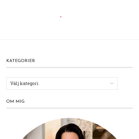
KATEGORIER
OM MIG