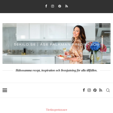
Hälsosamma recept, inspiration och livsnjutning för alla tillfällen.
Tävlingsvinnare