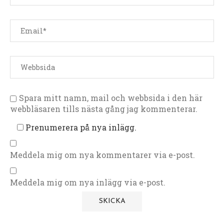
Spara mitt namn, mail och webbsida i den här
webbläsaren tills nästa gång jag kommenterar.
Prenumerera på nya inlägg.
Meddela mig om nya kommentarer via e-post.
Meddela mig om nya inlägg via e-post.