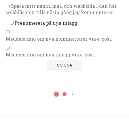
Spara mitt namn, mail och webbsida i den här
webbläsaren tills nästa gång jag kommenterar.
Prenumerera på nya inlägg.
Meddela mig om nya kommentarer via e-post.
Meddela mig om nya inlägg via e-post.