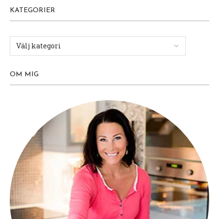
KATEGORIER
OM MIG