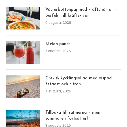
Västerbottenpaj med kräftstjärtar –
perfekt till kräftskivan
6 augusti, 2026
Melon punch
5 augusti, 2026
Grekisk kycklingsallad med vispad
fetaost och citron
4 augusti, 2026
Tillbaka till rutinerna – men
sommaren fortsätter!
3 augusti, 2026