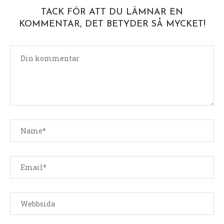
TACK FÖR ATT DU LÄMNAR EN
KOMMENTAR, DET BETYDER SÅ MYCKET!