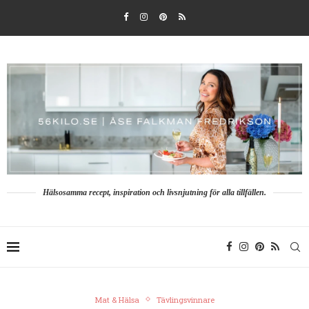
Hälsosamma recept, inspiration och livsnjutning för alla tillfällen.
Mat & Hälsa
Tävlingsvinnare