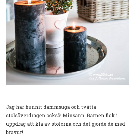
Jag har hunnit dammsuga och tvätta
stolsöverdragen också! Minsann! Barnen fick i
uppdrag att klä av stolorna och det gjorde de med
bravur!