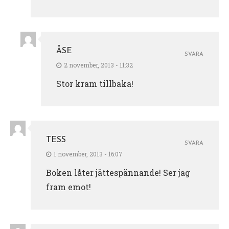
ÅSE
SVARA
2 november, 2013 - 11:32
Stor kram tillbaka!
TESS
SVARA
1 november, 2013 - 16:07
Boken låter jättespännande! Ser jag
fram emot!