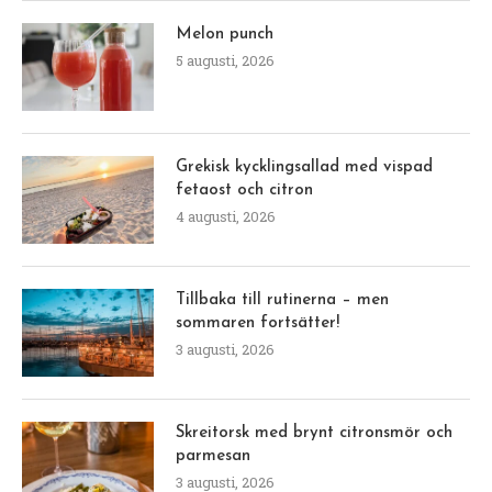
Melon punch
5 augusti, 2026
Grekisk kycklingsallad med vispad
fetaost och citron
4 augusti, 2026
Tillbaka till rutinerna – men
sommaren fortsätter!
3 augusti, 2026
Skreitorsk med brynt citronsmör och
parmesan
3 augusti, 2026