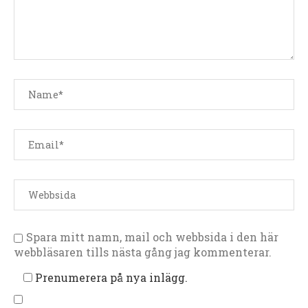
Spara mitt namn, mail och webbsida i den här
webbläsaren tills nästa gång jag kommenterar.
Prenumerera på nya inlägg.