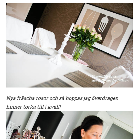
Nya fräscha rosor och så hoppas jag överdragen
hinner torka till i kväll!