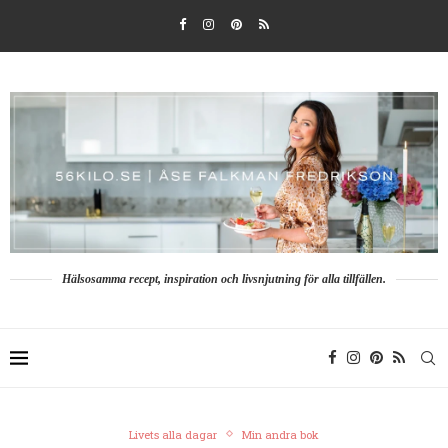
Hälsosamma recept, inspiration och livsnjutning för alla tillfällen.
Livets alla dagar
Min andra bok