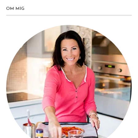
OM MIG