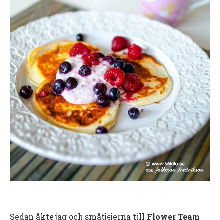
Sedan åkte jag och småtjejerna till
Flower Team