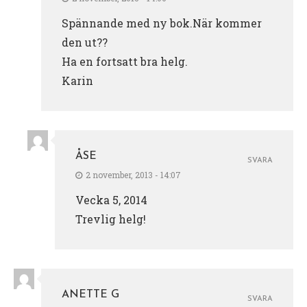
Spännande med ny bok.När kommer
den ut??
Ha en fortsatt bra helg.
Karin
ÅSE
SVARA
2 november, 2013 - 14:07
Vecka 5, 2014
Trevlig helg!
ANETTE G
SVARA