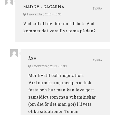
MADDE - DAGARNA
SVARA
1 november, 2013 - 15:30
Vad kul att det blir en till bok. Vad
kommer det vara flyr tema på den?
ÅSE
SVARA
1 november, 2013 - 15:33
Mer livstil och inspiration.
Viktminskning med periodisk
fasta och hur man kan leva gott
samtidigt som man viktminskar
(om det ör det man gör) i livets
olika situationer. Teman.