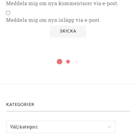
Meddela mig om nya kommentarer via e-post.
Meddela mig om nya inlägg via e-post.
KATEGORIER