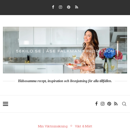
Hälsosamma recept, inspiration och livsnjutning för alla tillfällen.
Min Viktminskning
Vikt & Mått