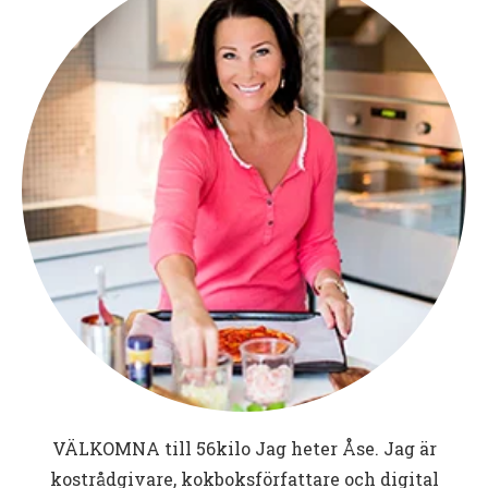
VÄLKOMNA till
56kilo
Jag heter Åse. Jag är
kostrådgivare, kokboksförfattare och digital