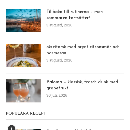
Tillbaka till rutinerna – men
sommaren fortsätter!
3 augusti, 2026
Skreitorsk med brynt citronsmör och
parmesan
3 augusti, 2026
Paloma – klassisk, fräsch drink med
grapefrukt
30 juli, 2026
POPULÄRA RECEPT
1