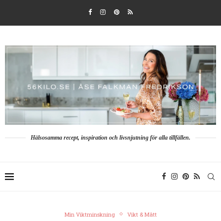
Hälsosamma recept, inspiration och livsnjutning för alla tillfällen.
Min Viktminskning
Vikt & Mått