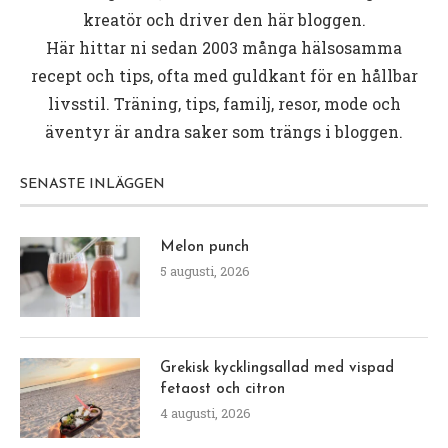
kreatör och driver den här bloggen.
Här hittar ni sedan 2003 många hälsosamma
recept och tips, ofta med guldkant för en hållbar
livsstil. Träning, tips, familj, resor, mode och
äventyr är andra saker som trängs i bloggen.
SENASTE INLÄGGEN
Melon punch
5 augusti, 2026
Grekisk kycklingsallad med vispad
fetaost och citron
4 augusti, 2026