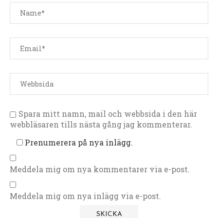
Spara mitt namn, mail och webbsida i den här
webbläsaren tills nästa gång jag kommenterar.
Prenumerera på nya inlägg.
Meddela mig om nya kommentarer via e-post.
Meddela mig om nya inlägg via e-post.