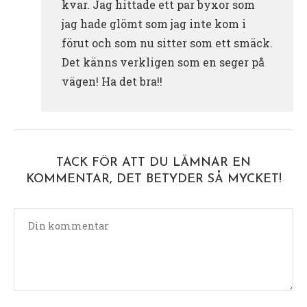
kvar. Jag hittade ett par byxor som
jag hade glömt som jag inte kom i
förut och som nu sitter som ett smäck.
Det känns verkligen som en seger på
vägen! Ha det bra!!
TACK FÖR ATT DU LÄMNAR EN
KOMMENTAR, DET BETYDER SÅ MYCKET!