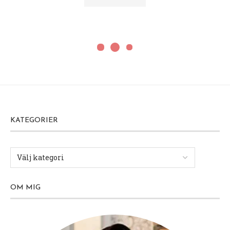
KATEGORIER
OM MIG