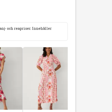
j- och reapriser. Innehåller