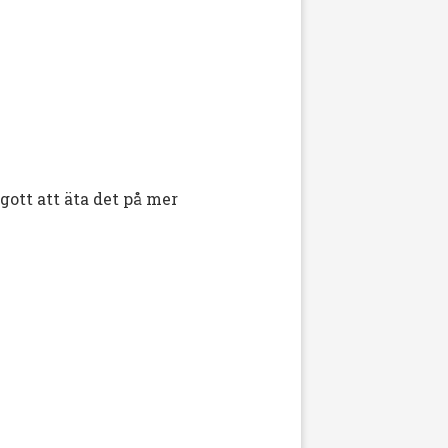
 gott att äta det på mer