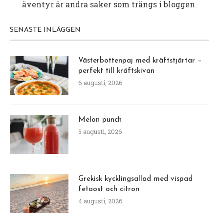
äventyr är andra saker som trängs i bloggen.
SENASTE INLÄGGEN
Västerbottenpaj med kräftstjärtar –
perfekt till kräftskivan
6 augusti, 2026
Melon punch
5 augusti, 2026
Grekisk kycklingsallad med vispad
fetaost och citron
4 augusti, 2026