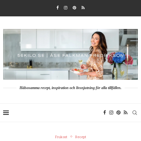
Hälsosamma recept, inspiration och livsnjutning för alla tillfällen.
Frukost
Recept