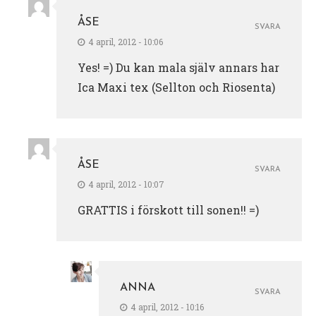
ÅSE
SVARA
4 april, 2012 - 10:06
Yes! =) Du kan mala själv annars har
Ica Maxi tex (Sellton och Riosenta)
ÅSE
SVARA
4 april, 2012 - 10:07
GRATTIS i förskott till sonen!! =)
ANNA
SVARA
4 april, 2012 - 10:16