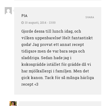
PIA
SVARA
10 augusti, 2014 - 13:00
Gjorde dessa till lunch idag, och
vilken uppenbarelse! Helt fantastiskt
goda! Jag provat ett annat recept
tidigare men de var bara sega och
sladdriga. Sedan hade jag i
kokosgrädde istället för grädde då vi
har mjölkallergi i familjen. Men det
gick kanon. Tack för så många härliga
recept <3