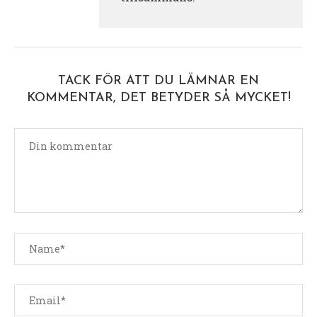
TACK FÖR ATT DU LÄMNAR EN
KOMMENTAR, DET BETYDER SÅ MYCKET!