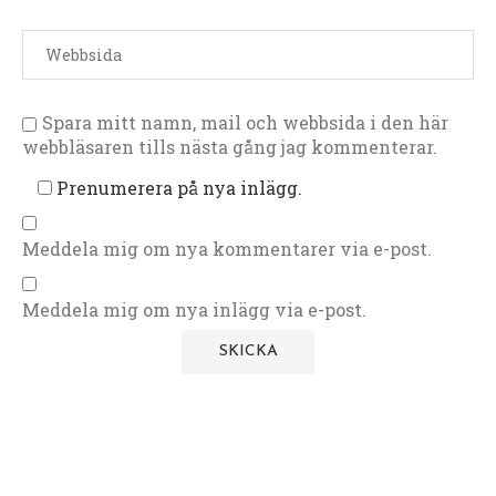
Spara mitt namn, mail och webbsida i den här
webbläsaren tills nästa gång jag kommenterar.
Prenumerera på nya inlägg.
Meddela mig om nya kommentarer via e-post.
Meddela mig om nya inlägg via e-post.