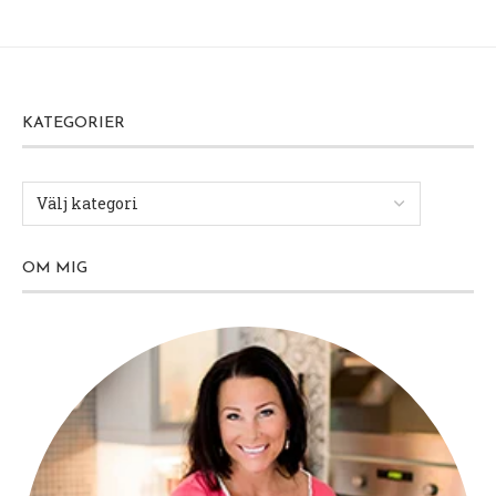
KATEGORIER
OM MIG