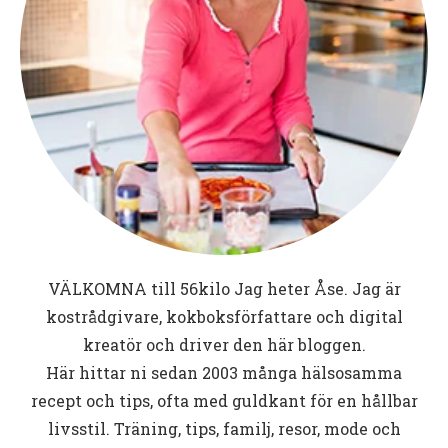
VÄLKOMNA till
56kilo
Jag heter Åse. Jag är
kostrådgivare, kokboksförfattare och digital
kreatör och driver den här bloggen.
Här hittar ni sedan 2003 många hälsosamma
recept och tips, ofta med guldkant för en hållbar
livsstil. Träning, tips, familj, resor, mode och