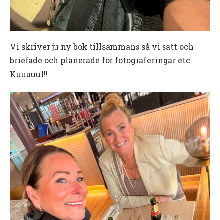
Vi skriver ju ny bok tillsammans så vi satt och
briefade och planerade för fotograferingar etc.
Kuuuuul!!