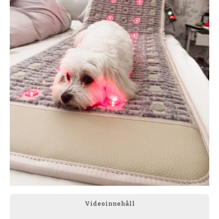
Videoinnehåll