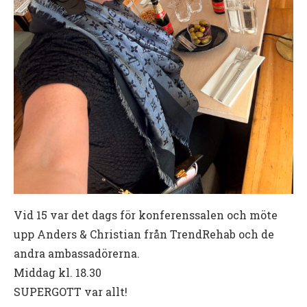
Vid 15 var det dags för konferenssalen och möte
upp Anders & Christian från TrendRehab och de
andra ambassadörerna.
Middag kl. 18.30
SUPERGOTT var allt!