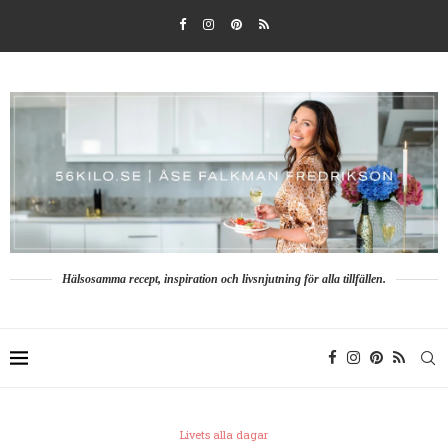
Hälsosamma recept, inspiration och livsnjutning för alla tillfällen.
Livets alla dagar