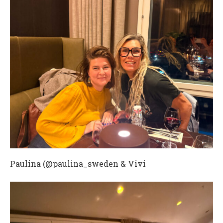
Paulina (@paulina_sweden & Vivi