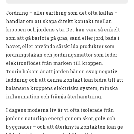
Jordning – eller earthing som det ofta kallas –
handlar om att skapa direkt kontakt mellan
kroppen och jordens yta. Det kan vara så enkelt
som att gå barfota på gräs, sand eller jord, bada i
havet, eller använda särskilda produkter som
jordningslakan och jordningsmattor som leder
elektronflödet från marken till kroppen.
Teorin bakom är att jorden bär en svag negativ
laddning och att denna kontakt kan bidra till att
balansera kroppens elektriska system, minska
inflammation och främja återhämtning.
I dagens moderna liv är vi ofta isolerade från
jordens naturliga energi genom skor, golv och
byggnader – och att återknyta kontakten kan ge