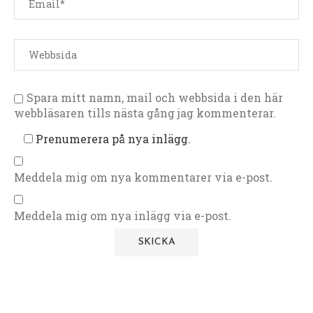
Spara mitt namn, mail och webbsida i den här
webbläsaren tills nästa gång jag kommenterar.
Prenumerera på nya inlägg.
Meddela mig om nya kommentarer via e-post.
Meddela mig om nya inlägg via e-post.