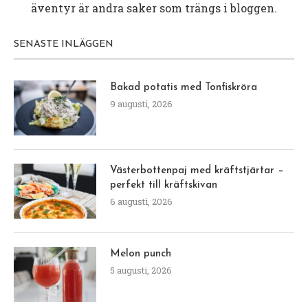
äventyr är andra saker som trängs i bloggen.
SENASTE INLÄGGEN
Bakad potatis med Tonfiskröra
9 augusti, 2026
Västerbottenpaj med kräftstjärtar –
perfekt till kräftskivan
6 augusti, 2026
Melon punch
5 augusti, 2026