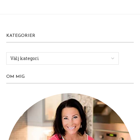
KATEGORIER
OM MIG