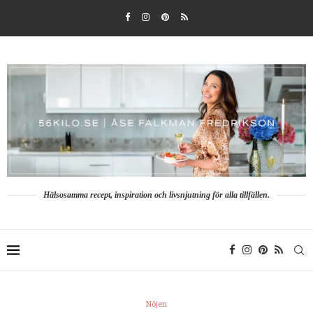
Hälsosamma recept, inspiration och livsnjutning för alla tillfällen.
Nöjen