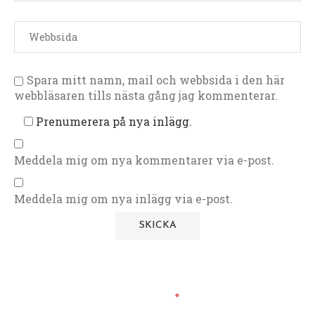
Spara mitt namn, mail och webbsida i den här
webbläsaren tills nästa gång jag kommenterar.
Prenumerera på nya inlägg.
Meddela mig om nya kommentarer via e-post.
Meddela mig om nya inlägg via e-post.