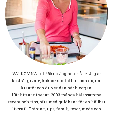
VÄLKOMNA till
56kilo
Jag heter Åse. Jag är
kostrådgivare, kokboksförfattare och digital
kreatör och driver den här bloggen.
Här hittar ni sedan 2003 många hälsosamma
recept och tips, ofta med guldkant för en hållbar
livsstil. Träning, tips, familj, resor, mode och