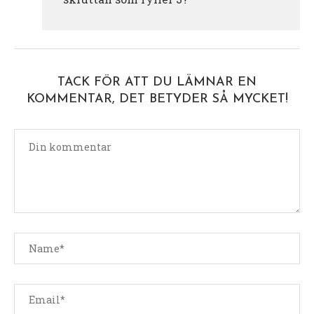
TACK FÖR ATT DU LÄMNAR EN
KOMMENTAR, DET BETYDER SÅ MYCKET!