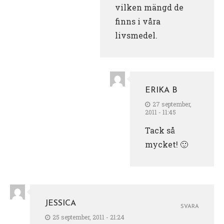
vilken mängd de
finns i våra
livsmedel.
ERIKA B
27 september,
2011 - 11:45
Tack så
mycket! 🙂
JESSICA
SVARA
25 september, 2011 - 21:24