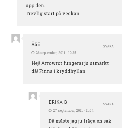
upp den.
Trevlig start på veckan!
ÅSE
SVARA
26 september, 2011 - 10:35
Hej! Arrowrot fungerar ju utmärkt
då! Finns i kryddhyllan!
ERIKA B
SVARA
27 september, 2011 - 11:04
Då måste jag ju fråga en sak