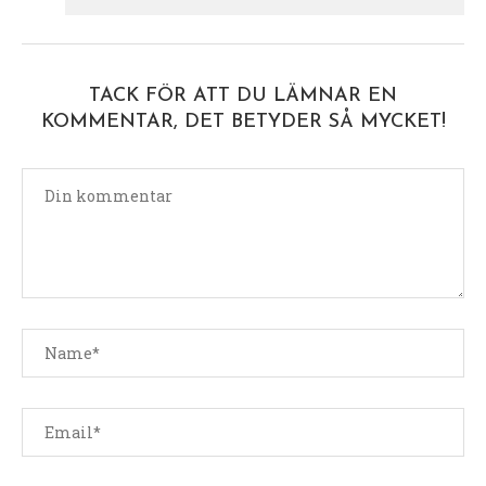
TACK FÖR ATT DU LÄMNAR EN
KOMMENTAR, DET BETYDER SÅ MYCKET!