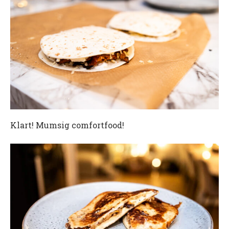
Klart! Mumsig comfortfood!