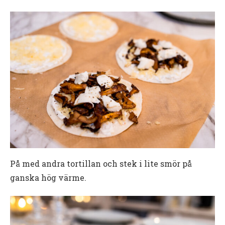
På med andra tortillan och stek i lite smör på
ganska hög värme.