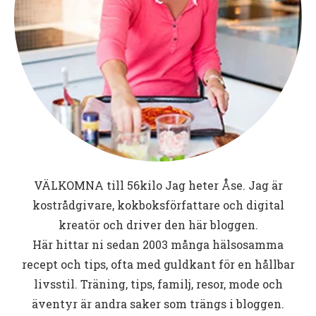
VÄLKOMNA till
56kilo
Jag heter Åse. Jag är
kostrådgivare, kokboksförfattare och digital
kreatör och driver den här bloggen.
Här hittar ni sedan 2003 många hälsosamma
recept och tips, ofta med guldkant för en hållbar
livsstil. Träning, tips, familj, resor, mode och
äventyr är andra saker som trängs i bloggen.