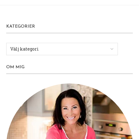
KATEGORIER
OM MIG