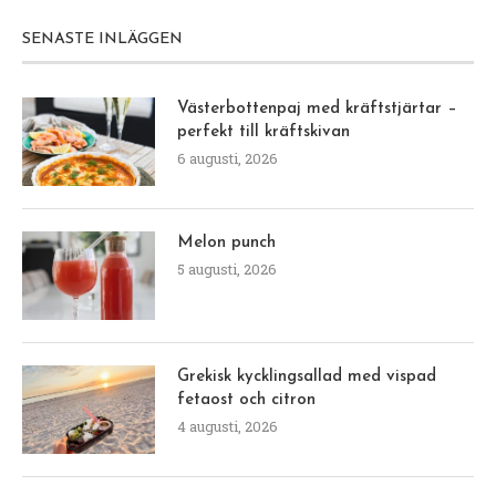
SENASTE INLÄGGEN
Västerbottenpaj med kräftstjärtar –
perfekt till kräftskivan
6 augusti, 2026
Melon punch
5 augusti, 2026
Grekisk kycklingsallad med vispad
fetaost och citron
4 augusti, 2026