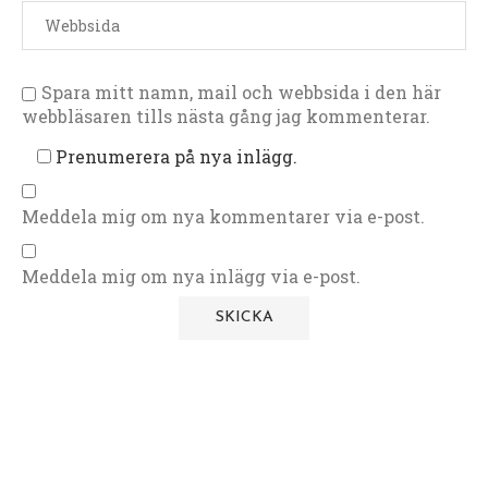
Spara mitt namn, mail och webbsida i den här
webbläsaren tills nästa gång jag kommenterar.
Prenumerera på nya inlägg.
Meddela mig om nya kommentarer via e-post.
Meddela mig om nya inlägg via e-post.