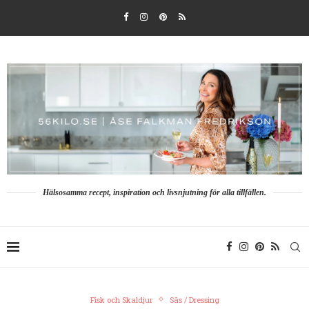
Hälsosamma recept, inspiration och livsnjutning för alla tillfällen.
Fisk och Skaldjur
Sås / Dressing