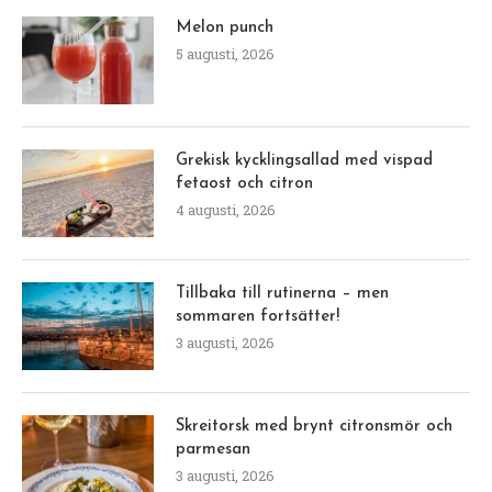
Melon punch
5 augusti, 2026
Grekisk kycklingsallad med vispad
fetaost och citron
4 augusti, 2026
Tillbaka till rutinerna – men
sommaren fortsätter!
3 augusti, 2026
Skreitorsk med brynt citronsmör och
parmesan
3 augusti, 2026