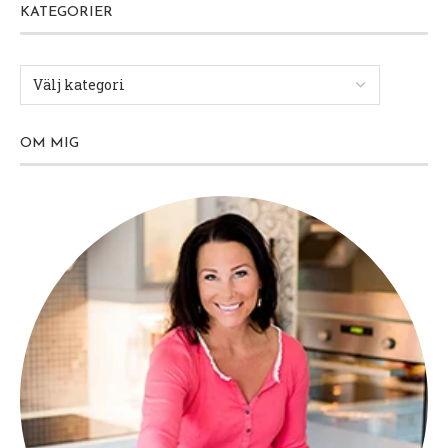
KATEGORIER
OM MIG