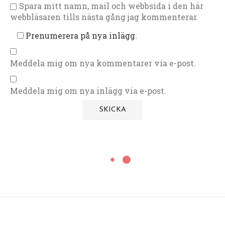
Spara mitt namn, mail och webbsida i den här
webbläsaren tills nästa gång jag kommenterar.
Prenumerera på nya inlägg.
Meddela mig om nya kommentarer via e-post.
Meddela mig om nya inlägg via e-post.