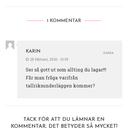
1 KOMMENTAR
KARIN
SVARA
28 februari, 2026 - 10:38
Ser så gott ut som allting du lagar!!!
Får man fråga varifrån
tallriksunderläggen kommer?
TACK FÖR ATT DU LÄMNAR EN
KOMMENTAR, DET BETYDER SÅ MYCKET!