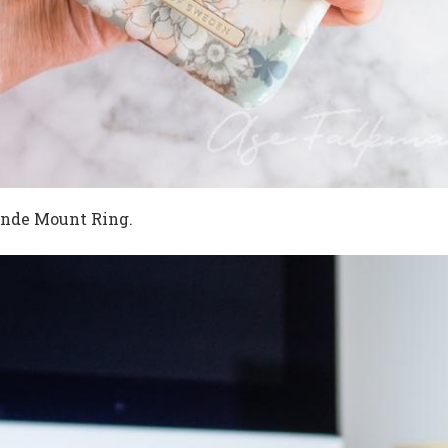
nde Mount Ring.