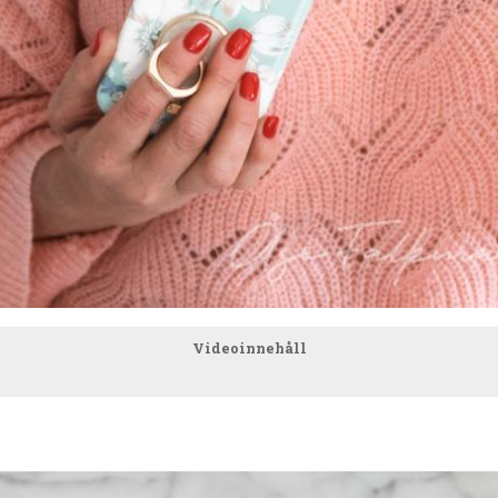
Videoinnehåll