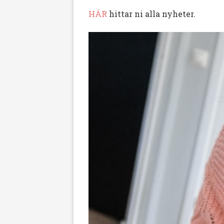
HÄR
hittar ni alla nyheter.