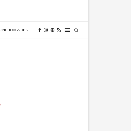
SINGBORGSTIPS
n