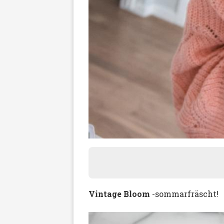
Vintage Bloom
-sommarfräscht!