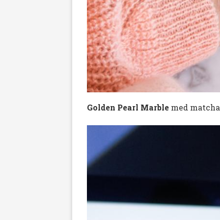
Golden Pearl Marble
med matcha