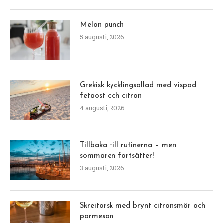
Melon punch
5 augusti, 2026
Grekisk kycklingsallad med vispad
fetaost och citron
4 augusti, 2026
Tillbaka till rutinerna – men
sommaren fortsätter!
3 augusti, 2026
Skreitorsk med brynt citronsmör och
parmesan