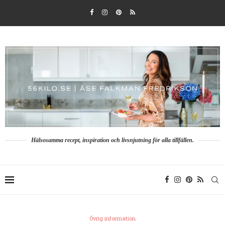
Hälsosamma recept, inspiration och livsnjutning för alla tillfällen.
Övrig information