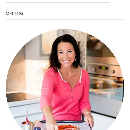
OM MIG