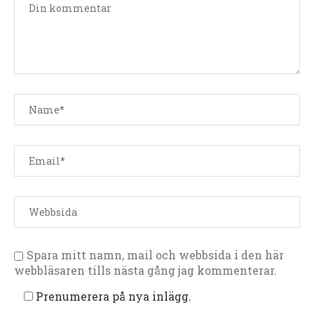
Spara mitt namn, mail och webbsida i den här
webbläsaren tills nästa gång jag kommenterar.
Prenumerera på nya inlägg.