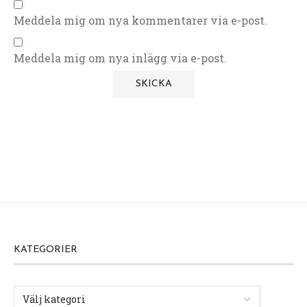
Meddela mig om nya kommentarer via e-post.
Meddela mig om nya inlägg via e-post.
KATEGORIER