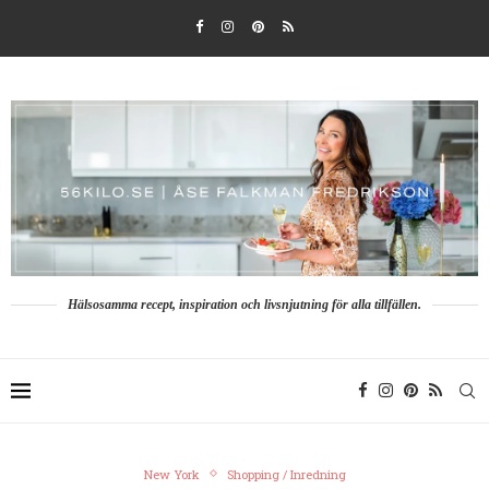
Hälsosamma recept, inspiration och livsnjutning för alla tillfällen.
New York
Shopping / Inredning