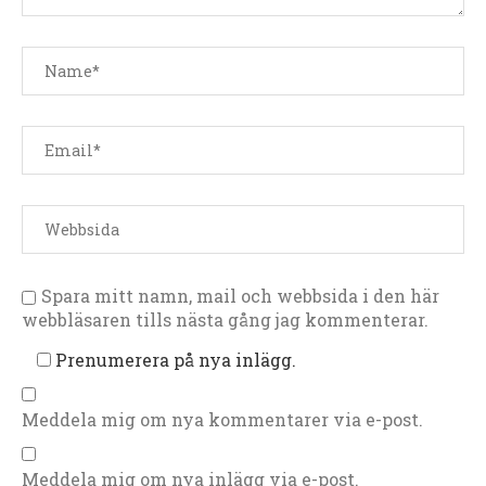
Spara mitt namn, mail och webbsida i den här
webbläsaren tills nästa gång jag kommenterar.
Prenumerera på nya inlägg.
Meddela mig om nya kommentarer via e-post.
Meddela mig om nya inlägg via e-post.