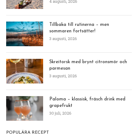
4 augusti, 2026
Tillbaka till rutinerna – men
sommaren fortsätter!
3 augusti, 2026
Skreitorsk med brynt citronsmör och
parmesan
3 augusti, 2026
Paloma – klassisk, fräsch drink med
grapefrukt
30 juli, 2026
POPULÄRA RECEPT