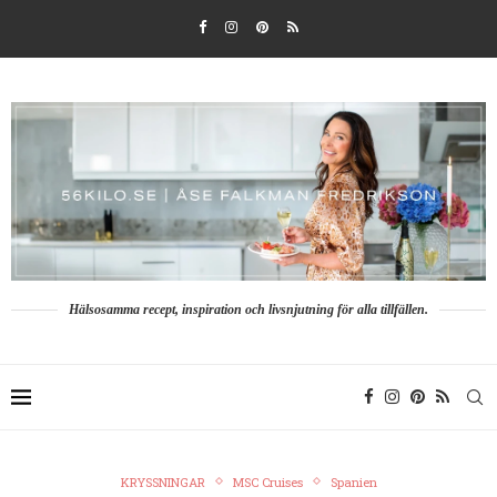
Hälsosamma recept, inspiration och livsnjutning för alla tillfällen.
KRYSSNINGAR
MSC Cruises
Spanien