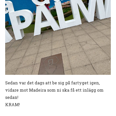
Sedan var det dags att be sig på fartyget igen,
vidare mot Madeira som ni ska få ett inlägg om
sedan!
KRAM!