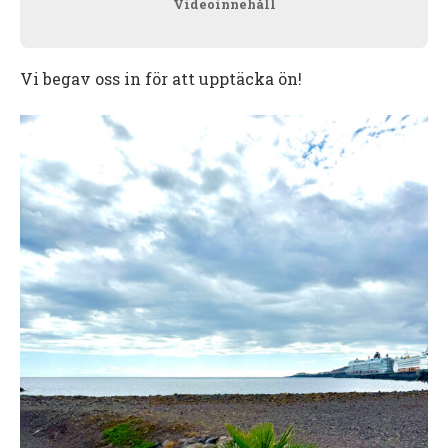
Videoinnehåll
Vi begav oss in för att upptäcka ön!