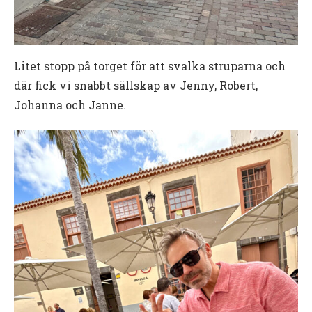
Litet stopp på torget för att svalka struparna och
där fick vi snabbt sällskap av Jenny, Robert,
Johanna och Janne.