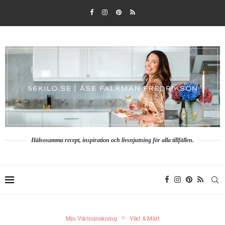
Hälsosamma recept, inspiration och livsnjutning för alla tillfällen.
Min Viktminskning
Vikt & Mått