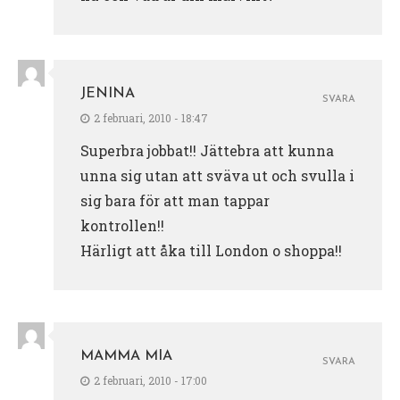
JENINA
SVARA
2 februari, 2010 - 18:47
Superbra jobbat!! Jättebra att kunna
unna sig utan att sväva ut och svulla i
sig bara för att man tappar
kontrollen!!
Härligt att åka till London o shoppa!!
MAMMA MIA
SVARA
2 februari, 2010 - 17:00