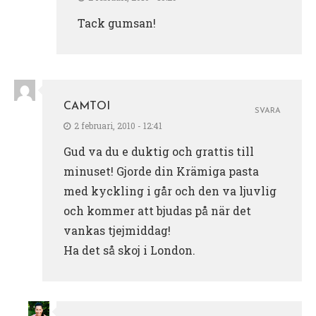
Tack gumsan!
CAMTOI
SVARA
2 februari, 2010 - 12:41
Gud va du e duktig och grattis till
minuset! Gjorde din Krämiga pasta
med kyckling i går och den va ljuvlig
och kommer att bjudas på när det
vankas tjejmiddag!
Ha det så skoj i London.