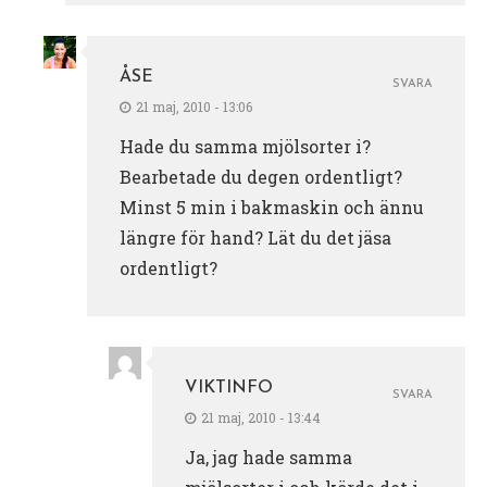
ÅSE
SVARA
21 maj, 2010 - 13:06
Hade du samma mjölsorter i?
Bearbetade du degen ordentligt?
Minst 5 min i bakmaskin och ännu
längre för hand? Lät du det jäsa
ordentligt?
VIKTINFO
SVARA
21 maj, 2010 - 13:44
Ja, jag hade samma