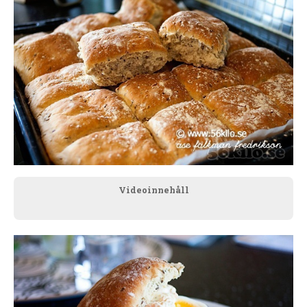
Videoinnehåll