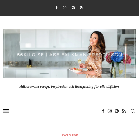
Hälsosamma recept, inspiration och livsnjutning för alla tillfällen.
Bröd & Bak