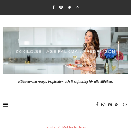
Hälsosamma recept, inspiration och livsnjutning för alla tillfällen.
Events
Mot bättre form