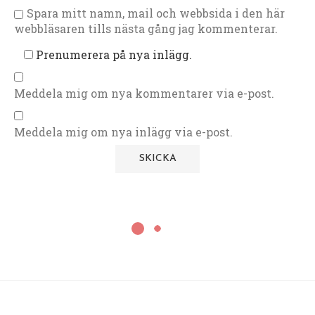
Spara mitt namn, mail och webbsida i den här
webbläsaren tills nästa gång jag kommenterar.
Prenumerera på nya inlägg.
Meddela mig om nya kommentarer via e-post.
Meddela mig om nya inlägg via e-post.