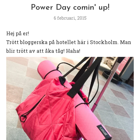
Power Day comin' up!
6 februari, 2015
Hej på er!
Trött bloggerska på hotellet här i Stockholm. Man
blir trött av att åka tåg! Haha!