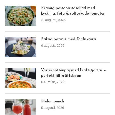
Krämig pestopastasallad med
kyckling, feta & soltorkade tomater
10 augusti, 2026
Bakad potatis med Tonfiskröra
9 augusti, 2026
Västerbottenpaj med kräftstjärtar –
perfekt till kräftskivan
6 augusti, 2026
Melon punch
5 augusti, 2026