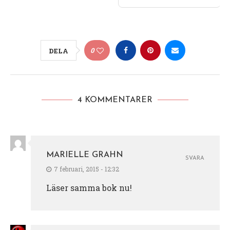
0
DELA
4 KOMMENTARER
MARIELLE GRAHN
SVARA
7 februari, 2015 - 12:32
Läser samma bok nu!