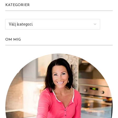
KATEGORIER
OM MIG