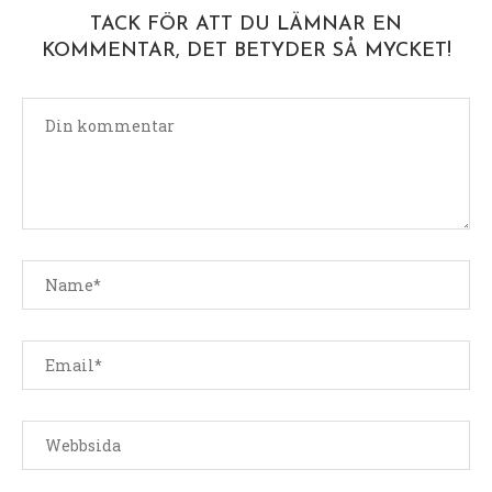
TACK FÖR ATT DU LÄMNAR EN
KOMMENTAR, DET BETYDER SÅ MYCKET!