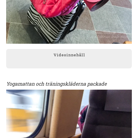
Videoinnehåll
Yogamattan och träningskläderna packade