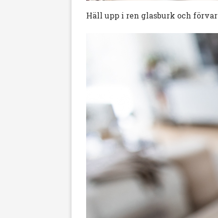
Häll upp i ren glasburk och förvar