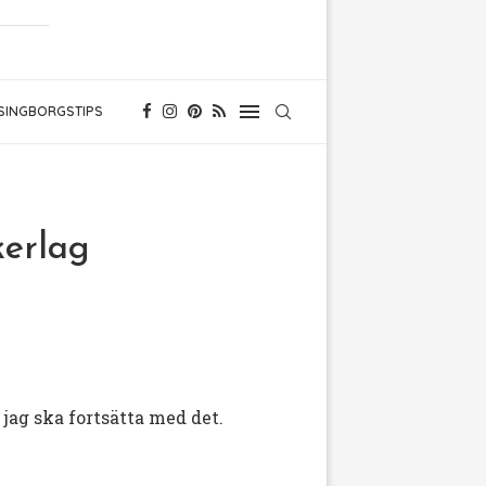
SINGBORGSTIPS
kerlag
jag ska fortsätta med det.