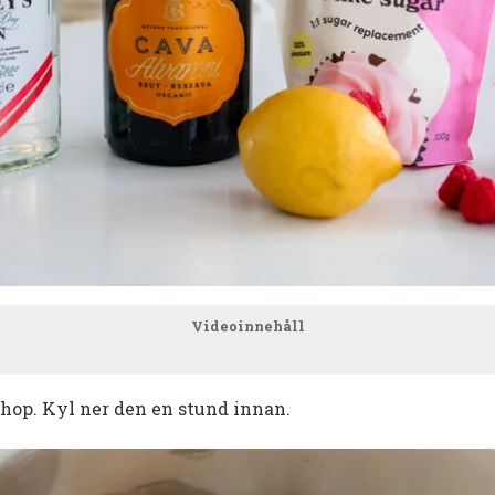
Videoinnehåll
hop. Kyl ner den en stund innan.