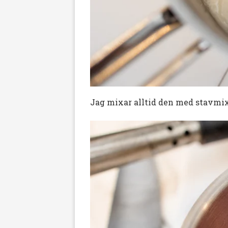
Jag mixar alltid den med stavmixe