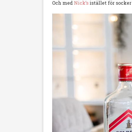
Och med
Nick’s
istället för socker