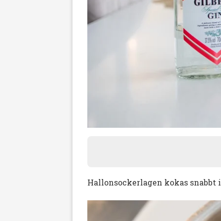
Hallonsockerlagen kokas snabbt i