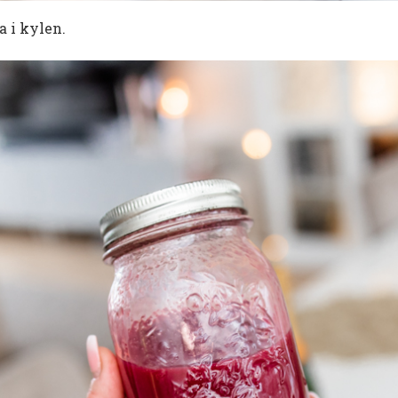
a i kylen.