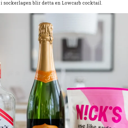
 i sockerlagen blir detta en Lowcarb cocktail.