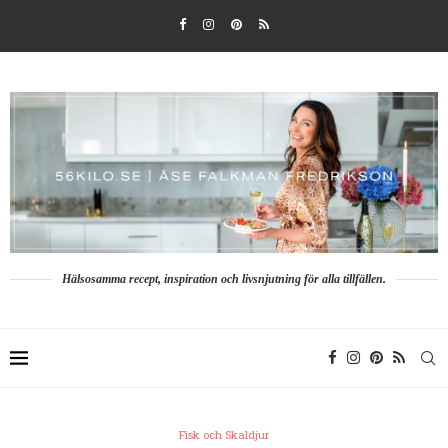
Hälsosamma recept, inspiration och livsnjutning för alla tillfällen.
Fisk och Skaldjur