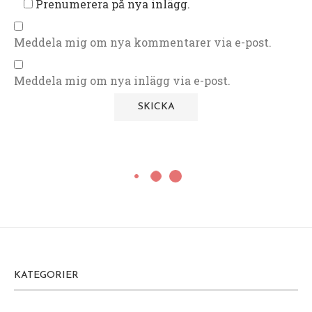
Prenumerera på nya inlägg.
Meddela mig om nya kommentarer via e-post.
Meddela mig om nya inlägg via e-post.
KATEGORIER