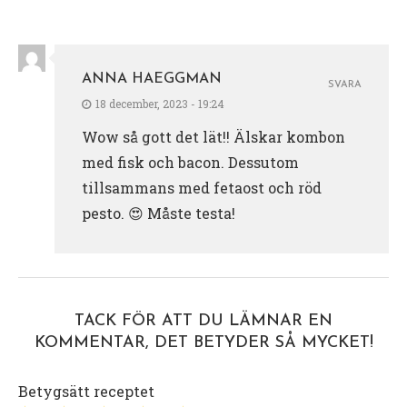
ANNA HAEGGMAN
SVARA
18 december, 2023 - 19:24
Wow så gott det lät!! Älskar kombon
med fisk och bacon. Dessutom
tillsammans med fetaost och röd
pesto. 😍 Måste testa!
TACK FÖR ATT DU LÄMNAR EN
KOMMENTAR, DET BETYDER SÅ MYCKET!
Betygsätt receptet