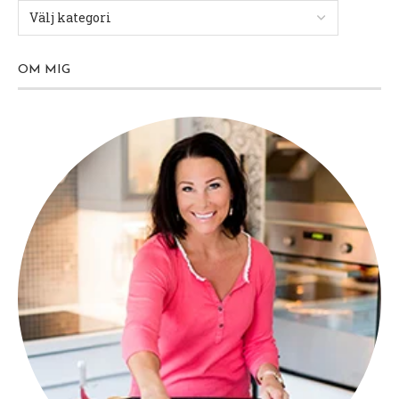
OM MIG