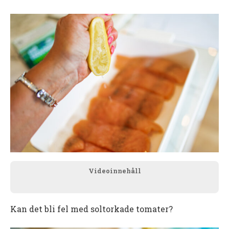
Videoinnehåll
Kan det bli fel med soltorkade tomater?