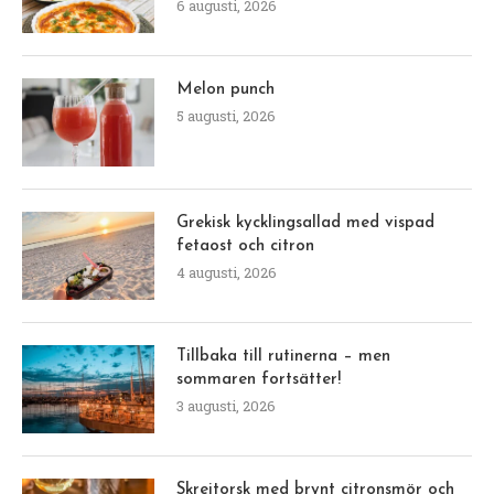
6 augusti, 2026
Melon punch
5 augusti, 2026
Grekisk kycklingsallad med vispad
fetaost och citron
4 augusti, 2026
Tillbaka till rutinerna – men
sommaren fortsätter!
3 augusti, 2026
Skreitorsk med brynt citronsmör och