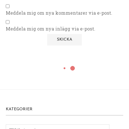
Meddela mig om nya kommentarer via e-post.
Meddela mig om nya inlägg via e-post.
KATEGORIER