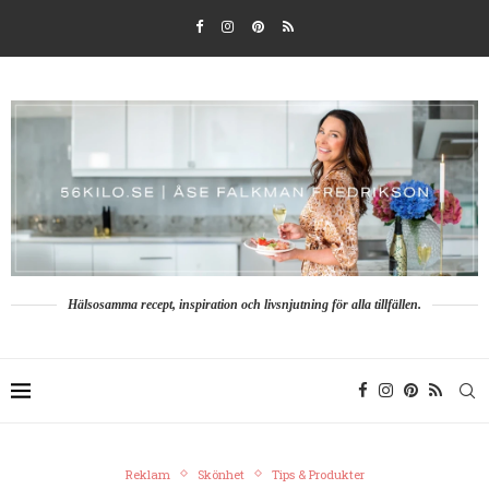
Hälsosamma recept, inspiration och livsnjutning för alla tillfällen.
Reklam
Skönhet
Tips & Produkter