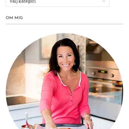
OM MIG