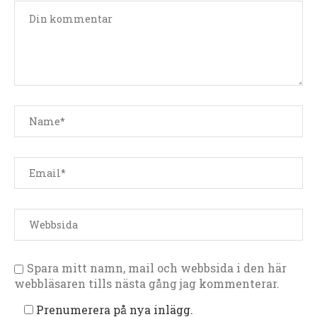
Spara mitt namn, mail och webbsida i den här
webbläsaren tills nästa gång jag kommenterar.
Prenumerera på nya inlägg.