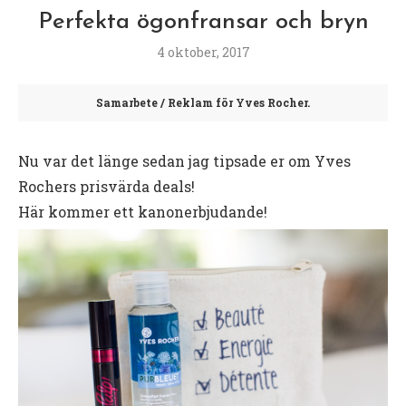
Perfekta ögonfransar och bryn
4 oktober, 2017
Samarbete / Reklam för Yves Rocher.
Nu var det länge sedan jag tipsade er om Yves
Rochers prisvärda deals!
Här kommer ett kanonerbjudande!