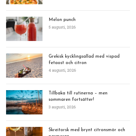
Melon punch
5 augusti, 2026
Grekisk kycklingsallad med vispad
fetaost och citron
4 augusti, 2026
Tillbaka till rutinerna – men
sommaren fortsätter!
3 augusti, 2026
Skreitorsk med brynt citronsmör och